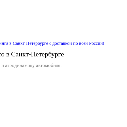
то в Санкт-Петербурге
 и аэродинамику автомобиля.