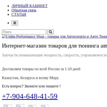
ЛИЧНЫЙ КАБИНЕТ
Обратная связь
СТАТЬИ
Интернет-магазин товаров для тюнинга ав
Запчасти повышающие мощность, скорость, управляемость
Доставляем товары по всей России за 1-10 дней
Казахстан, Беларусь и всему Миру
Есть вопрос? Звоните или пишите !
+7-904-648-41-59