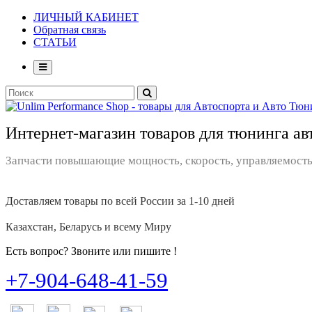
ЛИЧНЫЙ КАБИНЕТ
Обратная связь
СТАТЬИ
Интернет-магазин товаров для тюнинга ав
Запчасти повышающие мощность, скорость, управляемость
Доставляем товары по всей России за 1-10 дней
Казахстан, Беларусь и всему Миру
Есть вопрос? Звоните или пишите !
+7-904-648-41-59