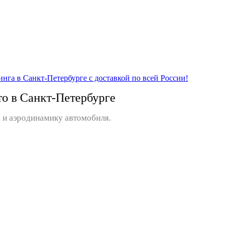
то в Санкт-Петербурге
 и аэродинамику автомобиля.