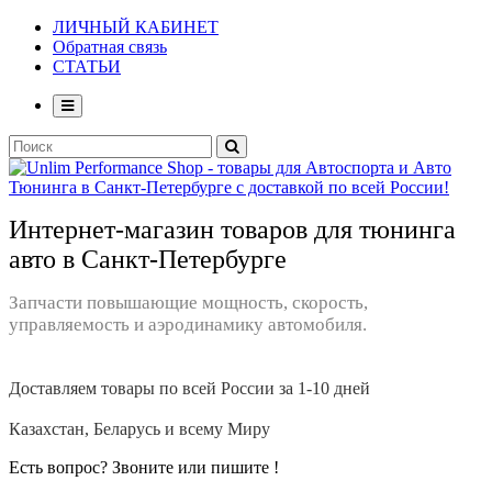
ЛИЧНЫЙ КАБИНЕТ
Обратная связь
СТАТЬИ
Интернет-магазин товаров для тюнинга
авто в Санкт-Петербурге
Запчасти повышающие мощность, скорость,
управляемость и аэродинамику автомобиля.
Доставляем товары по всей России за 1-10 дней
Казахстан, Беларусь и всему Миру
Есть вопрос? Звоните или пишите !