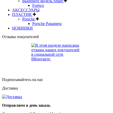
Выберите модель Smart
Fortwo
АКСЕССУАРЫ
ПЛАСТИК
Porsche
Porsche Panamera
НОВИНКИ
Отзывы покупателей
Подписывайтесь на нас
Доставка
Отправляем в день заказа.