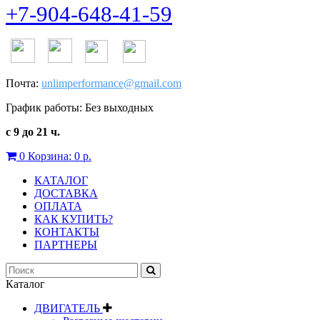
+7-904-648-41-59
Почта:
unlimperformance@gmail.com
График работы: Без выходных
с 9 до 21 ч.
0
Корзина:
0 р.
КАТАЛОГ
ДОСТАВКА
ОПЛАТА
КАК КУПИТЬ?
КОНТАКТЫ
ПАРТНЕРЫ
Каталог
ДВИГАТЕЛЬ