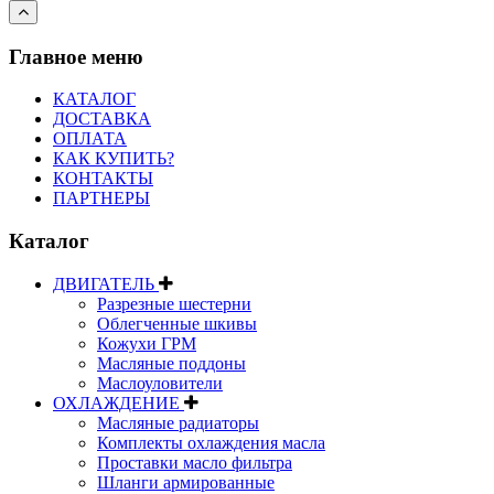
Главное меню
КАТАЛОГ
ДОСТАВКА
ОПЛАТА
КАК КУПИТЬ?
КОНТАКТЫ
ПАРТНЕРЫ
Каталог
ДВИГАТЕЛЬ
Разрезные шестерни
Облегченные шкивы
Кожухи ГРМ
Масляные поддоны
Маслоуловители
ОХЛАЖДЕНИЕ
Масляные радиаторы
Комплекты охлаждения масла
Проставки масло фильтра
Шланги армированные