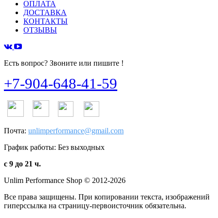
ОПЛАТА
ДОСТАВКА
КОНТАКТЫ
ОТЗЫВЫ
Есть вопрос? Звоните или пишите !
+7-904-648-41-59
Почта:
unlimperformance@gmail.com
График работы: Без выходных
с 9 до 21 ч.
Unlim Performance Shop © 2012-2026
Все права защищены. При копировании текста, изображений
гиперссылка на страницу-первоисточник обязательна.