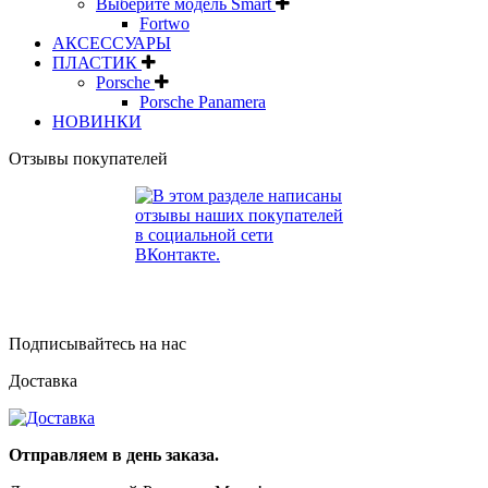
Выберите модель Smart
Fortwo
АКСЕССУАРЫ
ПЛАСТИК
Porsche
Porsche Panamera
НОВИНКИ
Отзывы покупателей
Подписывайтесь на нас
Доставка
Отправляем в день заказа.