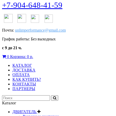
+7-904-648-41-59
Почта:
unlimperformance@gmail.com
График работы: Без выходных
с 9 до 21 ч.
0
Корзина:
0 р.
КАТАЛОГ
ДОСТАВКА
ОПЛАТА
КАК КУПИТЬ?
КОНТАКТЫ
ПАРТНЕРЫ
Каталог
ДВИГАТЕЛЬ