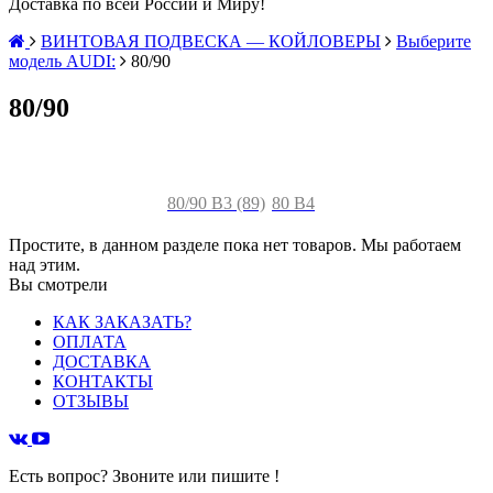
Доставка по всей России и Миру!
ВИНТОВАЯ ПОДВЕСКА — КОЙЛОВЕРЫ
Выберите
модель AUDI:
80/90
80/90
80/90 B3 (89)
80 B4
Простите, в данном разделе пока нет товаров. Мы работаем
над этим.
Вы смотрели
КАК ЗАКАЗАТЬ?
ОПЛАТА
ДОСТАВКА
КОНТАКТЫ
ОТЗЫВЫ
Есть вопрос? Звоните или пишите !