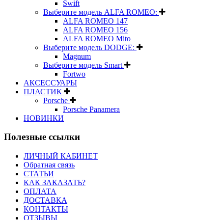
Swift
Выберите модель ALFA ROMEO:
ALFA ROMEO 147
ALFA ROMEO 156
ALFA ROMEO Mito
Выберите модель DODGE:
Magnum
Выберите модель Smart
Fortwo
АКСЕССУАРЫ
ПЛАСТИК
Porsche
Porsche Panamera
НОВИНКИ
Полезные ссылки
ЛИЧНЫЙ КАБИНЕТ
Обратная связь
СТАТЬИ
КАК ЗАКАЗАТЬ?
ОПЛАТА
ДОСТАВКА
КОНТАКТЫ
ОТЗЫВЫ