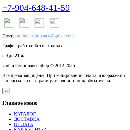
+7-904-648-41-59
Почта:
unlimperformance@gmail.com
График работы: Без выходных
с 9 до 21 ч.
Unlim Performance Shop © 2012-2026
Все права защищены. При копировании текста, изображений
гиперссылка на страницу-первоисточник обязательна.
Главное меню
КАТАЛОГ
ДОСТАВКА
ОПЛАТА
КАК КУПИТЬ?