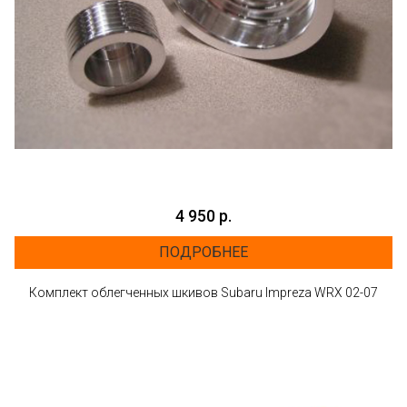
4 950 р.
ПОДРОБНЕЕ
Комплект облегченных шкивов Subaru Impreza WRX 02-07