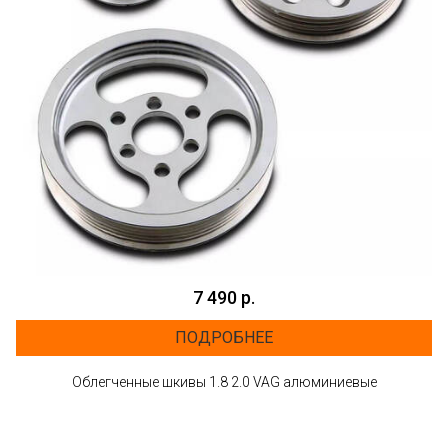
7 490 р.
ПОДРОБНЕЕ
Облегченные шкивы 1.8 2.0 VAG алюминиевые