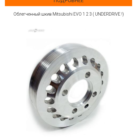
ПОДРОБНЕЕ
Облегченный шкив Mitsubishi EVO 1 2 3 ( UNDERDRIVE !)