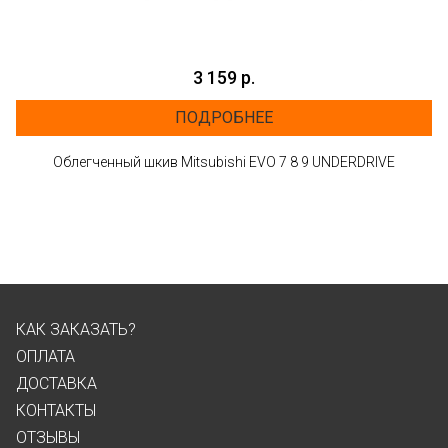
3 159 р.
ПОДРОБНЕЕ
Облегченный шкив Mitsubishi EVO 7 8 9 UNDERDRIVE
КАК ЗАКАЗАТЬ?
ОПЛАТА
ДОСТАВКА
КОНТАКТЫ
ОТЗЫВЫ