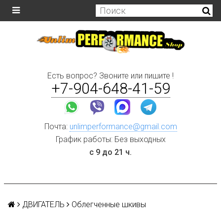
Есть вопрос? Звоните или пишите !
+7-904-648-41-59
Почта:
unlimperformance@gmail.com
График работы: Без выходных
с 9 до 21 ч.
ДВИГАТЕЛЬ
Облегченные шкивы