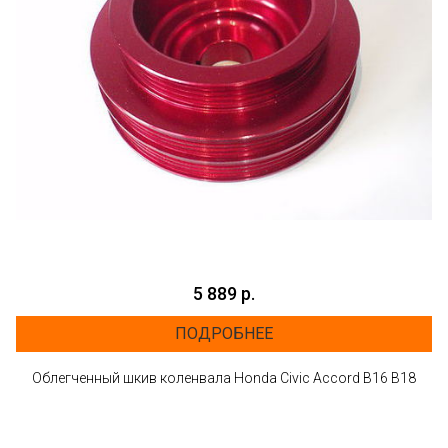
5 889 р.
ПОДРОБНЕЕ
Облегченный шкив коленвала Honda Civic Accord B16 B18