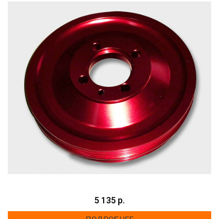
5 135 р.