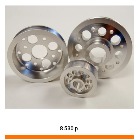
8 530 р.