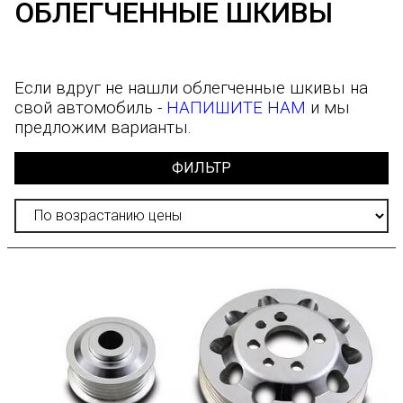
ОБЛЕГЧЕННЫЕ ШКИВЫ
Если вдруг не нашли облегченные шкивы на
свой автомобиль -
НАПИШИТЕ НАМ
и мы
предложим варианты.
ФИЛЬТР