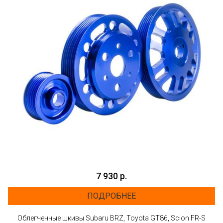
7 930 р.
ПОДРОБНЕЕ
Облегченные шкивы Subaru BRZ, Toyota GT86, Scion FR-S