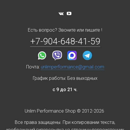
Есть вопрос? Звоните или пишите !
+7-904-648-41-59
Почта:
unlimperformance@gmail.com
График работы: Без выходных
с 9 до 21 ч.
Unlim Performance Shop © 2012-2026
Все права защищены. При копировании текста,
изображений гиперссылка на страницу-первоисточник