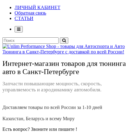
ЛИЧНЫЙ КАБИНЕТ
Обратная связь
СТАТЬИ
Интернет-магазин товаров для тюнинга
авто в Санкт-Петербурге
Запчасти повышающие мощность, скорость,
управляемость и аэродинамику автомобиля.
Доставляем товары по всей России за 1-10 дней
Казахстан, Беларусь и всему Миру
Есть вопрос? Звоните или пишите !