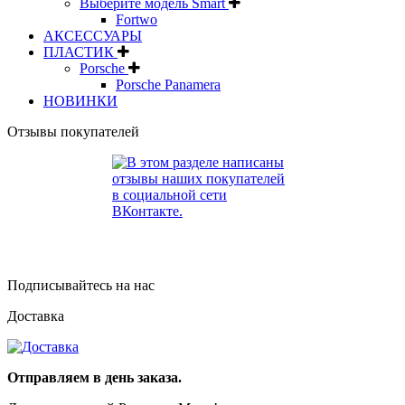
Выберите модель Smart
Fortwo
АКСЕССУАРЫ
ПЛАСТИК
Porsche
Porsche Panamera
НОВИНКИ
Отзывы покупателей
Подписывайтесь на нас
Доставка
Отправляем в день заказа.