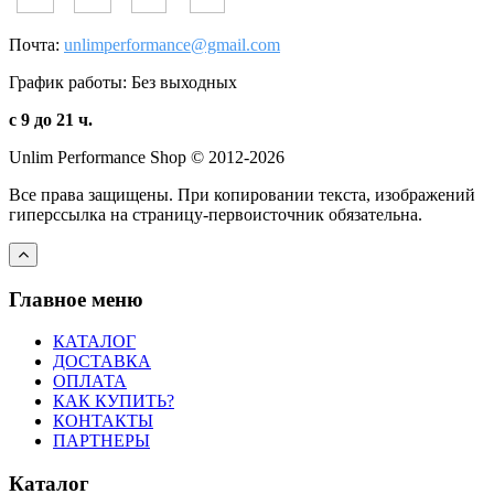
Почта:
unlimperformance@gmail.com
График работы: Без выходных
с 9 до 21 ч.
Unlim Performance Shop © 2012-2026
Все права защищены. При копировании текста, изображений
гиперссылка на страницу-первоисточник обязательна.
Главное меню
КАТАЛОГ
ДОСТАВКА
ОПЛАТА
КАК КУПИТЬ?
КОНТАКТЫ
ПАРТНЕРЫ
Каталог