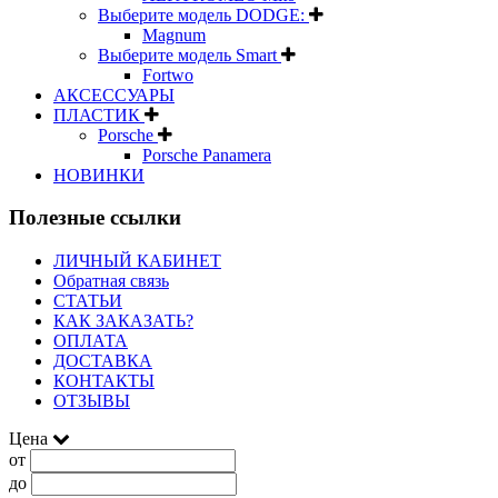
Выберите модель DODGE:
Magnum
Выберите модель Smart
Fortwo
АКСЕССУАРЫ
ПЛАСТИК
Porsche
Porsche Panamera
НОВИНКИ
Полезные ссылки
ЛИЧНЫЙ КАБИНЕТ
Обратная связь
СТАТЬИ
КАК ЗАКАЗАТЬ?
ОПЛАТА
ДОСТАВКА
КОНТАКТЫ
ОТЗЫВЫ
Цена
от
до