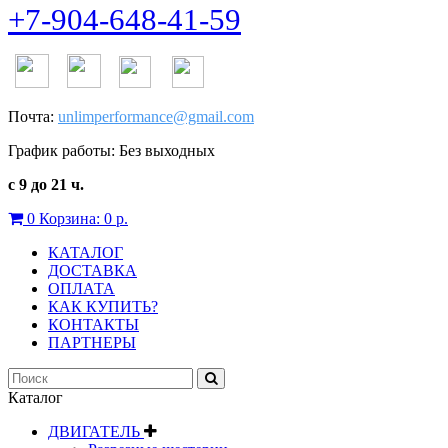
+7-904-648-41-59
Почта:
unlimperformance@gmail.com
График работы: Без выходных
с 9 до 21 ч.
0
Корзина:
0 р.
КАТАЛОГ
ДОСТАВКА
ОПЛАТА
КАК КУПИТЬ?
КОНТАКТЫ
ПАРТНЕРЫ
Каталог
ДВИГАТЕЛЬ