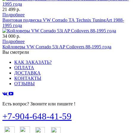
21 499 р.
Подробнее
Винтовая подвеска VW Corrado ТА Technix TuningArt 1988-
1995 года
34 000 р.
Подробнее
Койловеры VW Corrado 53i AP Coilovers 88-1995 года
Вы смотрели
КАК ЗАКАЗАТЬ?
ОПЛАТА
ДОСТАВКА
КОНТАКТЫ
ОТЗЫВЫ
Есть вопрос? Звоните или пишите !
+7-904-648-41-59