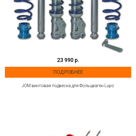
23 990 р.
ПОДРОБНЕЕ
JOM винтовая подвеска для Фольцваген Lupo