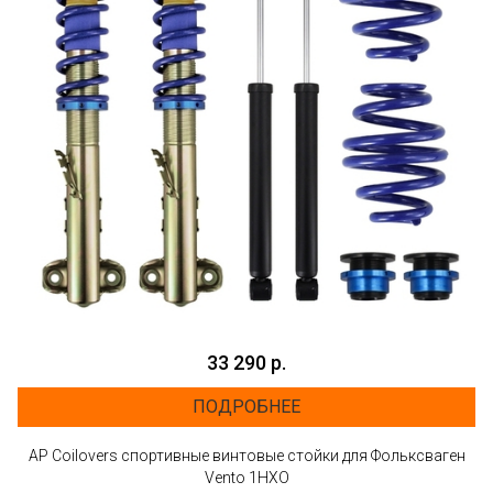
33 290 р.
ПОДРОБНЕЕ
AP Coilovers спортивные винтовые стойки для Фольксваген
Vento 1HXO