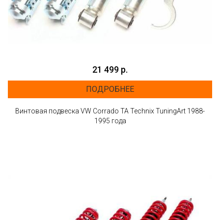
21 499 р.
ПОДРОБНЕЕ
Винтовая подвеска VW Corrado ТА Technix TuningArt 1988-
1995 года