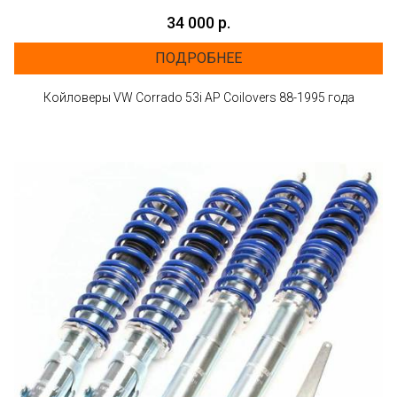
34 000 р.
ПОДРОБНЕЕ
Койловеры VW Corrado 53i AP Coilovers 88-1995 года