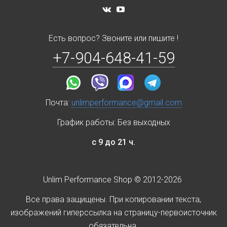
Есть вопрос? Звоните или пишите !
+7-904-648-41-59
Почта:
unlimperformance@gmail.com
График работы: Без выходных
с 9 до 21 ч.
Unlim Performance Shop © 2012-2026
Все права защищены. При копировании текста,
изображений гиперссылка на страницу-первоисточник
обязательна.