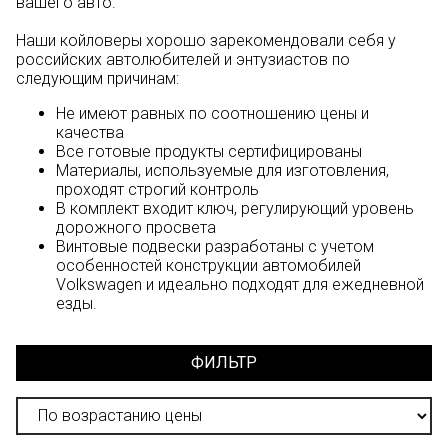
вашего авто.
Наши койловеры хорошо зарекомендовали себя у
российских автолюбителей и энтузиастов по
следующим причинам:
Не имеют равных по соотношению цены и
качества
Все готовые продукты сертифицированы
Материалы, используемые для изготовления,
проходят строгий контроль
В комплект входит ключ, регулирующий уровень
дорожного просвета
Винтовые подвески разработаны с учетом
особенностей конструкции автомобилей
Volkswagen и идеально подходят для ежедневной
езды.
ФИЛЬТР