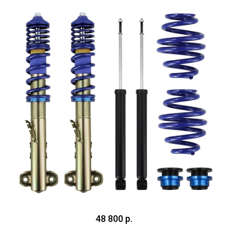
48 800 р.