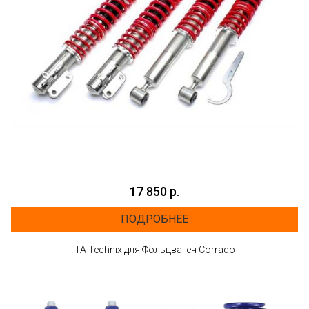
17 850 р.
ПОДРОБНЕЕ
ТА Technix для Фольцваген Corrado