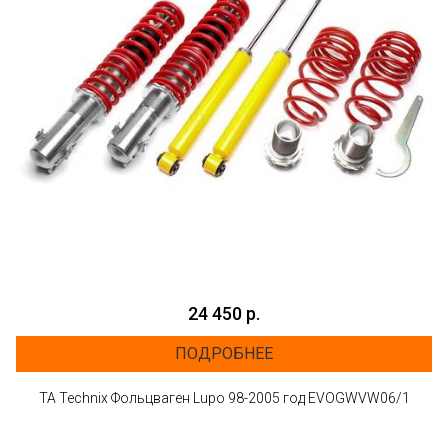
24 450 р.
ПОДРОБНЕЕ
ТА Technix Фольцваген Lupo 98-2005 год EVOGWVW06/1