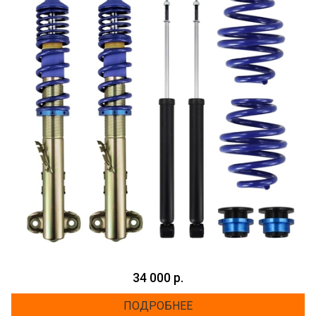
34 000 р.
ПОДРОБНЕЕ