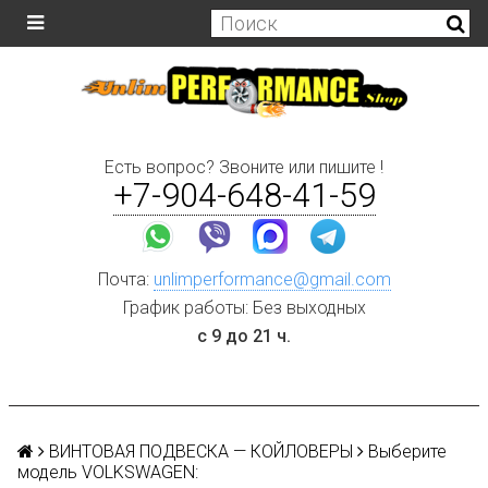
Есть вопрос? Звоните или пишите !
+7-904-648-41-59
Почта:
unlimperformance@gmail.com
График работы: Без выходных
с 9 до 21 ч.
ВИНТОВАЯ ПОДВЕСКА — КОЙЛОВЕРЫ
Выберите
модель VOLKSWAGEN: