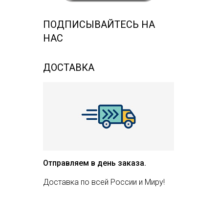
ПОДПИСЫВАЙТЕСЬ НА
НАС
ДОСТАВКА
Отправляем в день заказа.
Доставка по всей России и Миру!