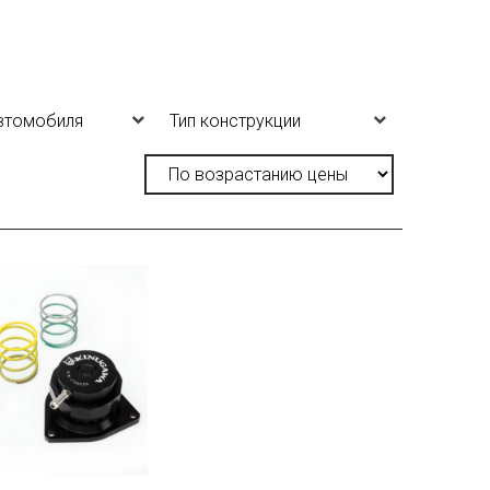
втомобиля
Тип конструкции