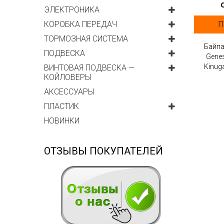
ЭЛЕКТРОНИКА
П
КОРОБКА ПЕРЕДАЧ
ТОРМОЗНАЯ СИСТЕМА
Байпа
ПОДВЕСКА
Gene
Kinug
ВИНТОВАЯ ПОДВЕСКА —
КОЙЛОВЕРЫ
АКСЕССУАРЫ
ПЛАСТИК
НОВИНКИ
ОТЗЫВЫ ПОКУПАТЕЛЕЙ