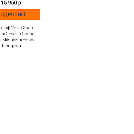
15 950 р.
ПОДРОБНЕЕ
 офф Volvo Saab
ai Genesis Coupe
t Mitsubishi Honda
Kinugawa