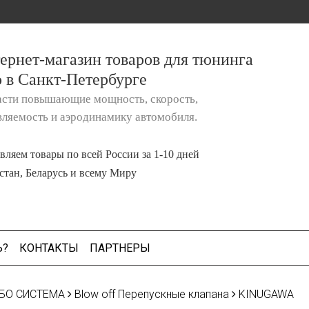
ернет-магазин товаров для тюнинга
о в Санкт-Петербурге
асти повышающие мощность, скорость,
вляемость и аэродинамику автомобиля.
вляем товары по всей России за 1-10 дней
стан, Беларусь и всему Миру
Ь?
КОНТАКТЫ
ПАРТНЕРЫ
БО СИСТЕМА
Blow off Перепускные клапана
KINUGAWA