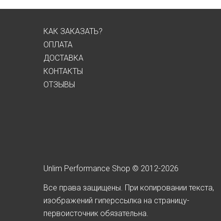
КАК ЗАКАЗАТЬ?
ОПЛАТА
ДОСТАВКА
КОНТАКТЫ
ОТЗЫВЫ
Unlim Performance Shop © 2012-2026
Все права защищены. При копировании текста,
изображений гиперссылка на страницу-
первоисточник обязательна.