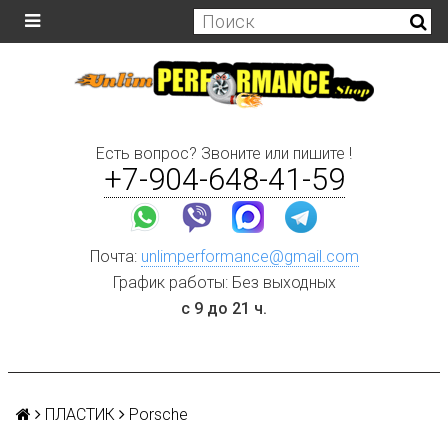
Есть вопрос? Звоните или пишите !
+7-904-648-41-59
Почта:
unlimperformance@gmail.com
График работы: Без выходных
с 9 до 21 ч.
ПЛАСТИК
Porsche