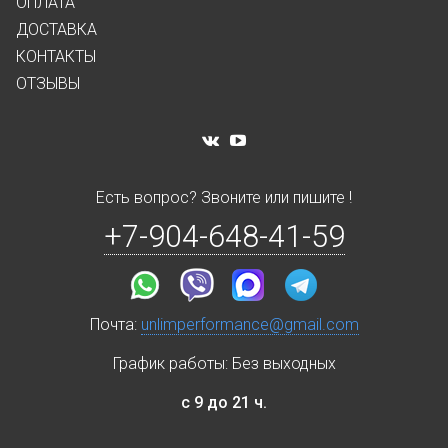
ОПЛАТА
ДОСТАВКА
КОНТАКТЫ
ОТЗЫВЫ
Есть вопрос? Звоните или пишите !
+7-904-648-41-59
Почта:
unlimperformance@gmail.com
График работы: Без выходных
с 9 до 21 ч.