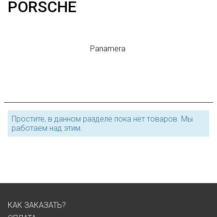
PORSCHE
Panamera
Простите, в данном разделе пока нет товаров. Мы
работаем над этим.
КАК ЗАКАЗАТЬ?