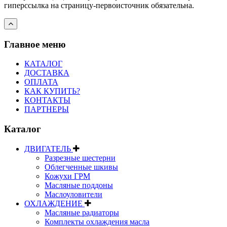
гиперссылка на страницу-первоисточник обязательна.
Главное меню
КАТАЛОГ
ДОСТАВКА
ОПЛАТА
КАК КУПИТЬ?
КОНТАКТЫ
ПАРТНЕРЫ
Каталог
ДВИГАТЕЛЬ
Разрезные шестерни
Облегченные шкивы
Кожухи ГРМ
Масляные поддоны
Маслоуловители
ОХЛАЖДЕНИЕ
Масляные радиаторы
Комплекты охлаждения масла