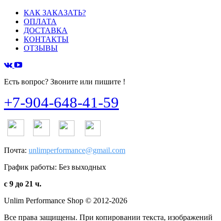
КАК ЗАКАЗАТЬ?
ОПЛАТА
ДОСТАВКА
КОНТАКТЫ
ОТЗЫВЫ
Есть вопрос? Звоните или пишите !
+7-904-648-41-59
Почта:
unlimperformance@gmail.com
График работы: Без выходных
с 9 до 21 ч.
Unlim Performance Shop © 2012-2026
Все права защищены. При копировании текста, изображений