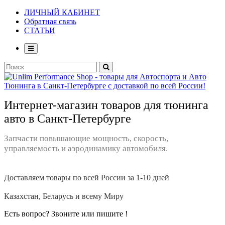
ЛИЧНЫЙ КАБИНЕТ
Обратная связь
СТАТЬИ
Интернет-магазин товаров для тюнинга
авто в Санкт-Петербурге
Запчасти повышающие мощность, скорость,
управляемость и аэродинамику автомобиля.
Доставляем товары по всей России за 1-10 дней
Казахстан, Беларусь и всему Миру
Есть вопрос? Звоните или пишите !