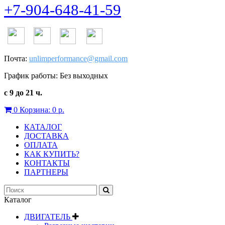
+7-904-648-41-59
Почта:
unlimperformance@gmail.com
График работы: Без выходных
с 9 до 21 ч.
0
Корзина:
0 р.
КАТАЛОГ
ДОСТАВКА
ОПЛАТА
КАК КУПИТЬ?
КОНТАКТЫ
ПАРТНЕРЫ
Каталог
ДВИГАТЕЛЬ