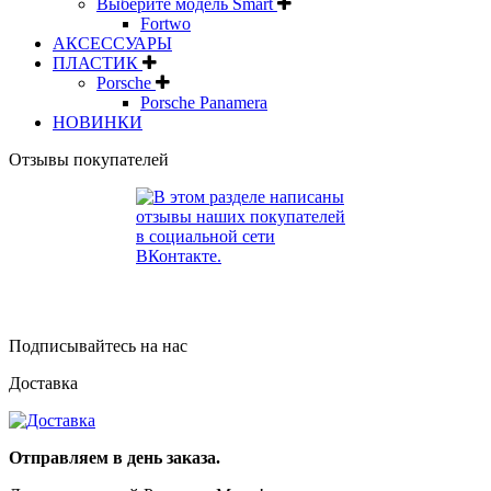
Выберите модель Smart
Fortwo
АКСЕССУАРЫ
ПЛАСТИК
Porsche
Porsche Panamera
НОВИНКИ
Отзывы покупателей
Подписывайтесь на нас
Доставка
Отправляем в день заказа.