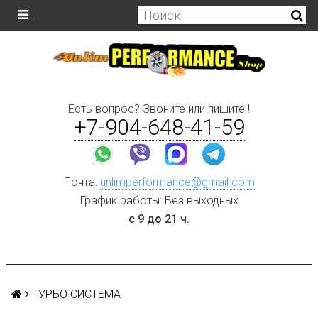
Есть вопрос? Звоните или пишите !
+7-904-648-41-59
Почта:
unlimperformance@gmail.com
График работы: Без выходных
с 9 до 21 ч.
ТУРБО СИСТЕМА