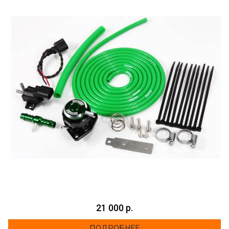
21 000 р.
ПОДРОБНЕЕ