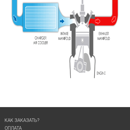
КАК ЗАКАЗАТЬ?
ОПЛАТА