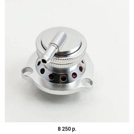
8 250 р.