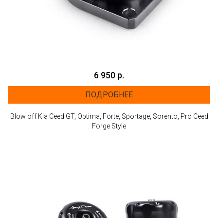
6 950 р.
ПОДРОБНЕЕ
Blow off Kia Ceed GT, Optima, Forte, Sportage, Sorento, Pro Ceed
Forge Style