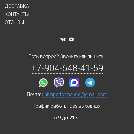
ДОСТАВКА
КОНТАКТЫ
ОТЗЫВЫ
Есть вопрос? Звоните или пишите !
+7-904-648-41-59
Почта:
unlimperformance@gmail.com
График работы: Без выходных
с 9 до 21 ч.