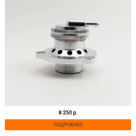
8 250 р.
ПОДРОБНЕЕ