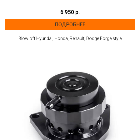
6 950 р.
ПОДРОБНЕЕ
Blow off Hyundai, Honda, Renault, Dodge Forge style