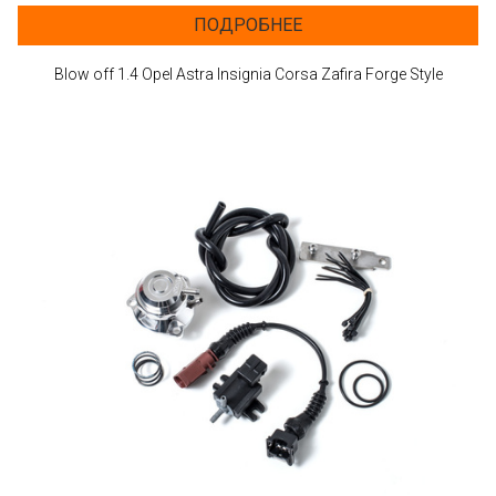
ПОДРОБНЕЕ
Blow off 1.4 Opel Astra Insignia Corsa Zafira Forge Style