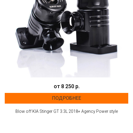
от 8 250 р.
ПОДРОБНЕЕ
Blow off KIA Stinger GT 3.3L 2018+ Agency Power style