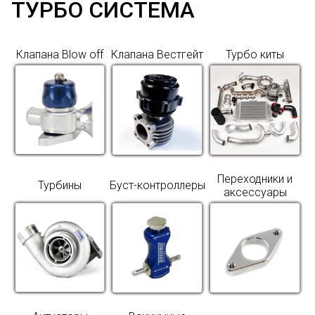
ТУРБО СИСТЕМА
Клапана Blow off
Клапана Вестгейт
Турбо киты
Переходники и
Турбины
Буст-контроллеры
аксессуары