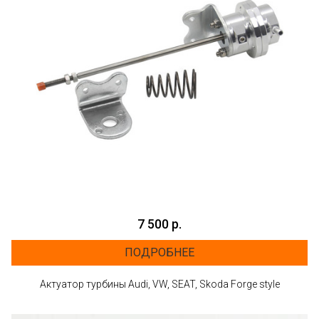
7 500 р.
ПОДРОБНЕЕ
Aктуатор турбины Audi, VW, SEAT, Skoda Forge style