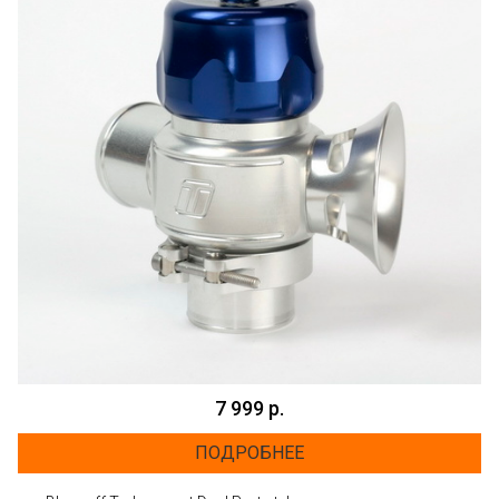
7 999 р.
ПОДРОБНЕЕ