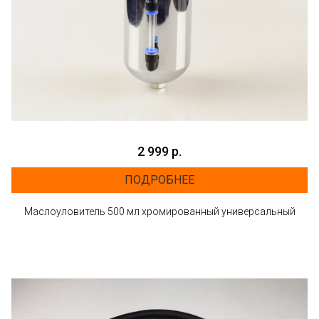
2 999 р.
ПОДРОБНЕЕ
Маслоуловитель 500 мл хромированный универсальный