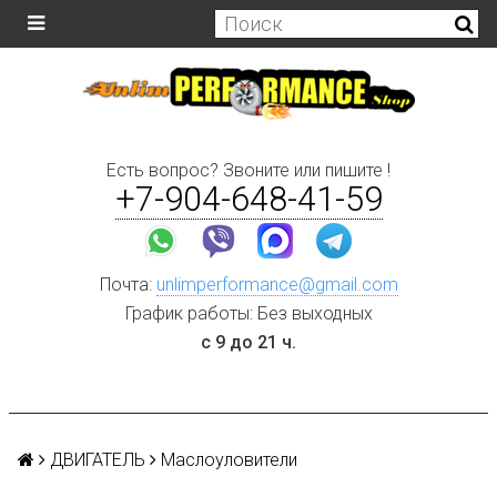
Есть вопрос? Звоните или пишите !
+7-904-648-41-59
Почта:
unlimperformance@gmail.com
График работы: Без выходных
с 9 до 21 ч.
ДВИГАТЕЛЬ
Маслоуловители