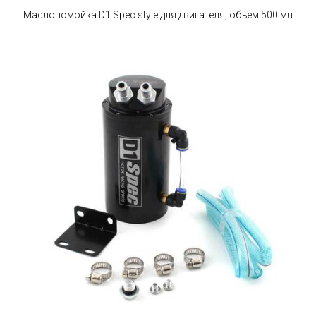
Маслопомойка D1 Spec style для двигателя, объем 500 мл