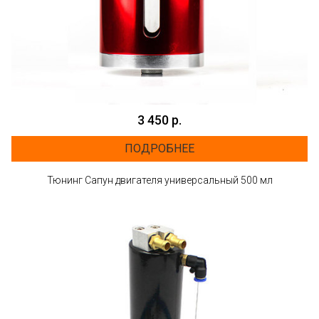
3 450 р.
ПОДРОБНЕЕ
Тюнинг Cапун двигателя универсальный 500 мл