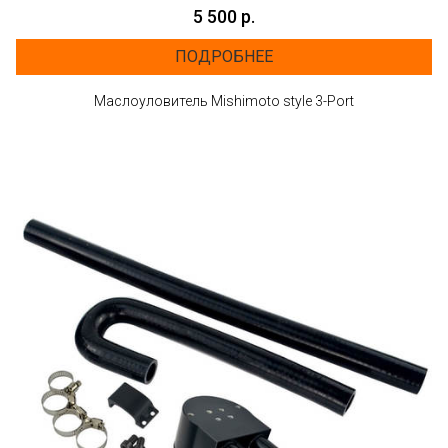
5 500 р.
ПОДРОБНЕЕ
Маслоуловитель Mishimoto style 3-Port