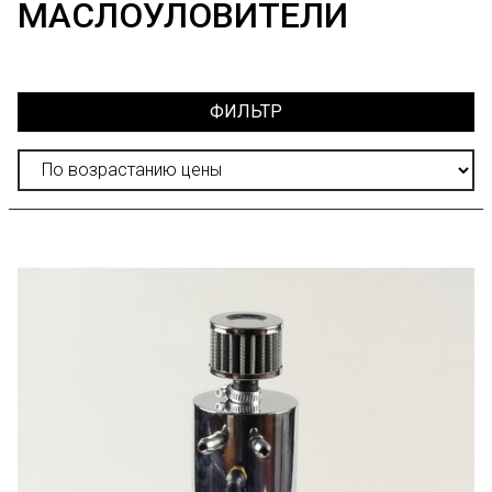
МАСЛОУЛОВИТЕЛИ
ФИЛЬТР