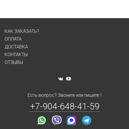
КАК ЗАКАЗАТЬ?
ОПЛАТА
ДОСТАВКА
КОНТАКТЫ
ОТЗЫВЫ
Есть вопрос? Звоните или пишите !
+7-904-648-41-59