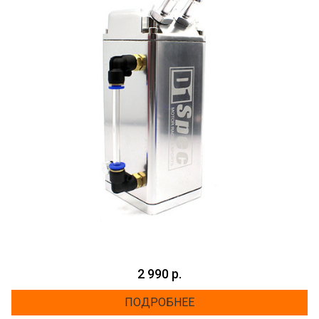
2 990 р.
ПОДРОБНЕЕ