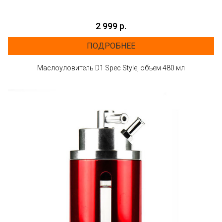
2 999 р.
ПОДРОБНЕЕ
Маслоуловитель D1 Spec Style, объем 480 мл