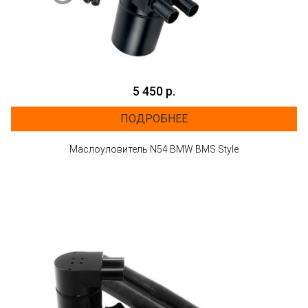
5 450 р.
ПОДРОБНЕЕ
Маслоуловитель N54 BMW BMS Style