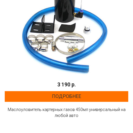
3 190 р.
ПОДРОБНЕЕ
Маслоуловитель картерных газов 450мл универсальный на
любой авто