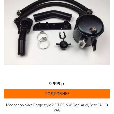
9 999 р.
ПОДРОБНЕЕ
Маслопомойка Forge style 2,0 T FSI VW Golf, Audi, Seat EA113
VAG