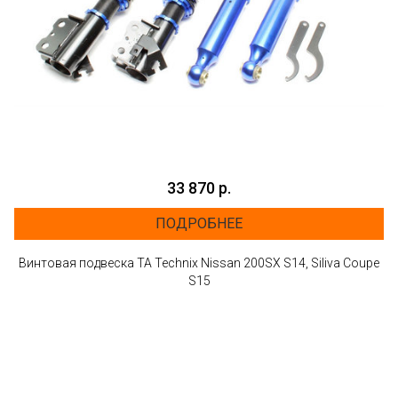
33 870 р.
ПОДРОБНЕЕ
Винтовая подвеска TA Technix Nissan 200SX S14, Siliva Coupe
S15