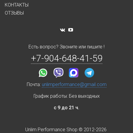
КОНТАКТЫ
ОТЗЫВЫ
Есть вопрос? Звоните или пишите !
+7-904-648-41-59
Почта:
unlimperformance@gmail.com
График работы: Без выходных
с 9 до 21 ч.
Unlim Performance Shop © 2012-2026