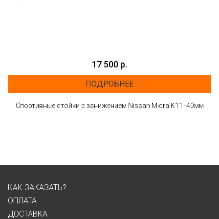
17 500 р.
ПОДРОБНЕЕ
Спортивные стойки с занижением Nissan Micra K11 -40мм
КАК ЗАКАЗАТЬ?
ОПЛАТА
ДОСТАВКА