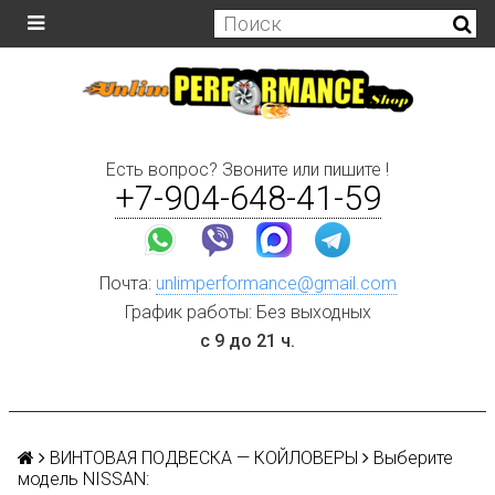
Есть вопрос? Звоните или пишите !
+7-904-648-41-59
Почта:
unlimperformance@gmail.com
График работы: Без выходных
с 9 до 21 ч.
ВИНТОВАЯ ПОДВЕСКА — КОЙЛОВЕРЫ
Выберите
модель NISSAN: