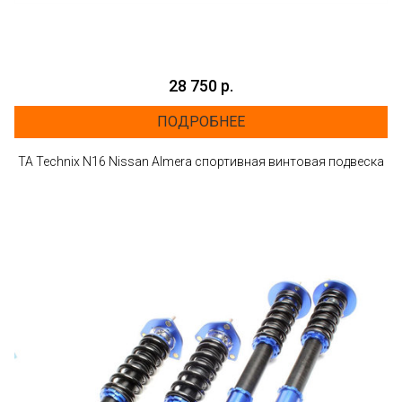
28 750 р.
ПОДРОБНЕЕ
TA Technix N16 Nissan Almera спортивная винтовая подвеска