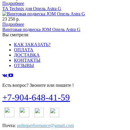
Подробнее
TA Technix для Опель Astra G
23 250 р.
Подробнее
Винтовая подвеска JOM Опель Astra G
Вы смотрели
КАК ЗАКАЗАТЬ?
ОПЛАТА
ДОСТАВКА
КОНТАКТЫ
ОТЗЫВЫ
Есть вопрос? Звоните или пишите !
+7-904-648-41-59
Почта:
unlimperformance@gmail.com