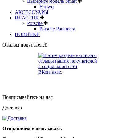
Выберите модель Smart
Fortwo
АКСЕССУАРЫ
ПЛАСТИК
Porsche
Porsche Panamera
НОВИНКИ
Отзывы покупателей
Подписывайтесь на нас
Доставка
Отправляем в день заказа.