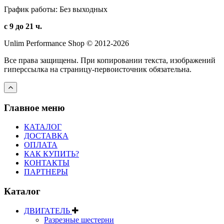
График работы: Без выходных
с 9 до 21 ч.
Unlim Performance Shop © 2012-2026
Все права защищены. При копировании текста, изображений
гиперссылка на страницу-первоисточник обязательна.
Главное меню
КАТАЛОГ
ДОСТАВКА
ОПЛАТА
КАК КУПИТЬ?
КОНТАКТЫ
ПАРТНЕРЫ
Каталог
ДВИГАТЕЛЬ
Разрезные шестерни