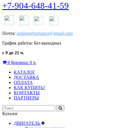
+7-904-648-41-59
Почта:
unlimperformance@gmail.com
График работы: Без выходных
с 9 до 21 ч.
0
Корзина:
0 р.
КАТАЛОГ
ДОСТАВКА
ОПЛАТА
КАК КУПИТЬ?
КОНТАКТЫ
ПАРТНЕРЫ
Каталог
ДВИГАТЕЛЬ