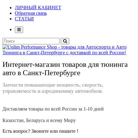
ЛИЧНЫЙ КАБИНЕТ
Обратная связь
СТАТЬИ
Интернет-магазин товаров для тюнинга
авто в Санкт-Петербурге
Запчасти повышающие мощность, скорость,
управляемость и аэродинамику автомобиля.
Доставляем товары по всей России за 1-10 дней
Казахстан, Беларусь и всему Миру
Есть вопрос? Звоните или пишите !