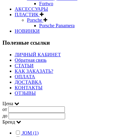
Fortwo
АКСЕССУАРЫ
ПЛАСТИК
Porsche
Porsche Panamera
НОВИНКИ
Полезные ссылки
ЛИЧНЫЙ КАБИНЕТ
Обратная связь
СТАТЬИ
КАК ЗАКАЗАТЬ?
ОПЛАТА
ДОСТАВКА
КОНТАКТЫ
ОТЗЫВЫ
Цена
от
до
Бренд
JOM (1)