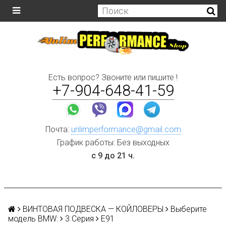
Есть вопрос? Звоните или пишите !
+7-904-648-41-59
Почта:
unlimperformance@gmail.com
График работы: Без выходных
с 9 до 21 ч.
ВИНТОВАЯ ПОДВЕСКА — КОЙЛОВЕРЫ
Выберите
модель BMW:
3 Серия
E91