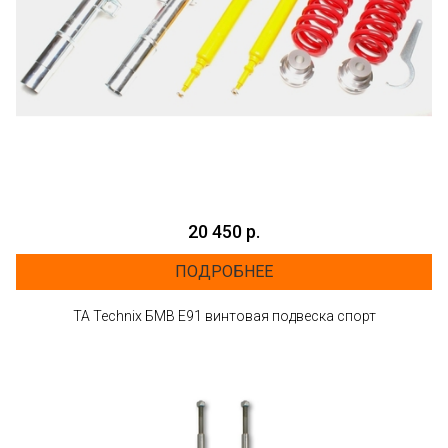
20 450 р.
ПОДРОБНЕЕ
TA Technix БМВ E91 винтовая подвеска спорт