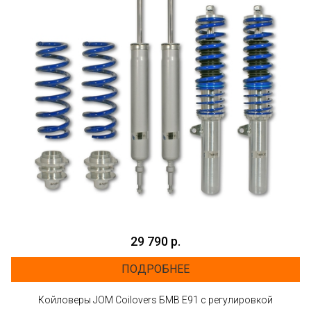
29 790 р.
ПОДРОБНЕЕ
Койловеры JOM Coilovers БМВ E91 с регулировкой