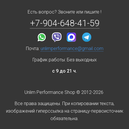
Есть вопрос? Звоните или пишите !
+7-904-648-41-59
Почта:
unlimperformance@gmail.com
График работы: Без выходных
с 9 до 21 ч.
Unlim Performance Shop © 2012-2026
Все права защищены. При копировании текста,
изображений гиперссылка на страницу-первоисточник
обязательна.