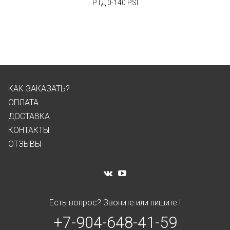
РТД 0-140 PSI
КАК ЗАКАЗАТЬ?
ОПЛАТА
ДОСТАВКА
КОНТАКТЫ
ОТЗЫВЫ
Есть вопрос? Звоните или пишите !
+7-904-648-41-59