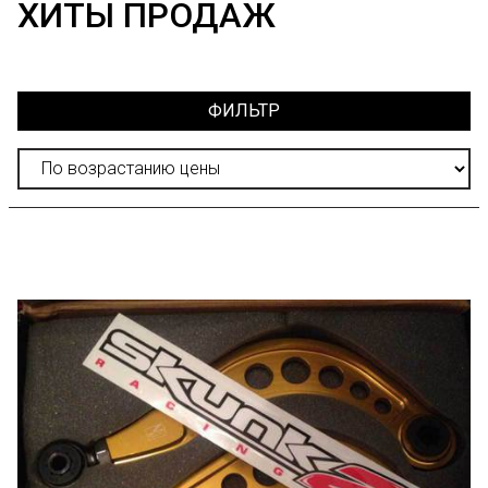
ХИТЫ ПРОДАЖ
ФИЛЬТР