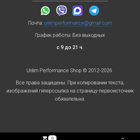
Почта:
unlimperformance@gmail.com
График работы: Без выходных
с 9 до 21 ч.
Unlim Performance Shop © 2012-2026
Все права защищены. При копировании текста,
изображений гиперссылка на страницу-первоисточник
обязательна.
0 Р.
0