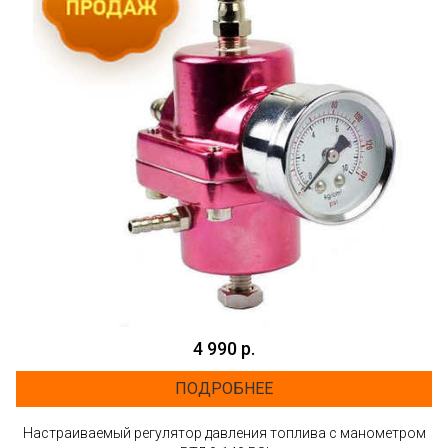
4 990 р.
ПОДРОБНЕЕ
Настраиваемый регулятор давления топлива с манометром