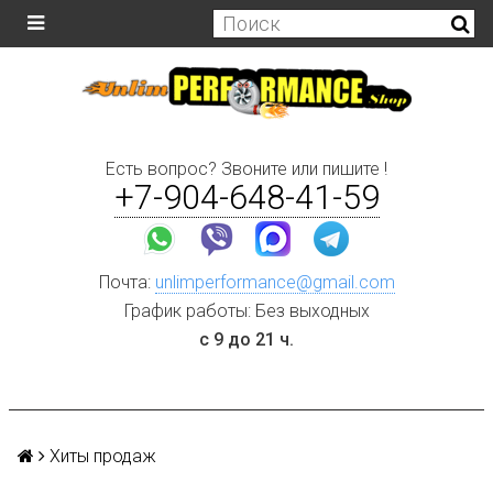
Есть вопрос? Звоните или пишите !
+7-904-648-41-59
Почта:
unlimperformance@gmail.com
График работы: Без выходных
с 9 до 21 ч.
Хиты продаж