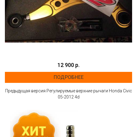
12 900 р.
ПОДРОБНЕЕ
Предыдущая версия Регулируемые верхние рычаги Honda Civic
05-2012 4d