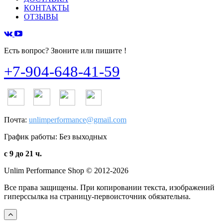
КОНТАКТЫ
ОТЗЫВЫ
Есть вопрос? Звоните или пишите !
+7-904-648-41-59
Почта:
unlimperformance@gmail.com
График работы: Без выходных
с 9 до 21 ч.
Unlim Performance Shop © 2012-2026
Все права защищены. При копировании текста, изображений
гиперссылка на страницу-первоисточник обязательна.