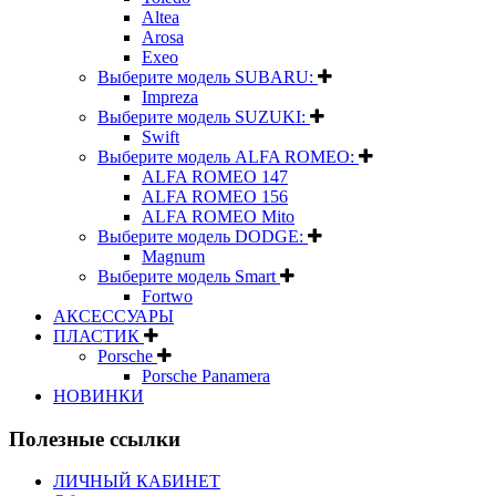
Altea
Arosa
Exeo
Выберите модель SUBARU:
Impreza
Выберите модель SUZUKI:
Swift
Выберите модель ALFA ROMEO:
ALFA ROMEO 147
ALFA ROMEO 156
ALFA ROMEO Mito
Выберите модель DODGE:
Magnum
Выберите модель Smart
Fortwo
АКСЕССУАРЫ
ПЛАСТИК
Porsche
Porsche Panamera
НОВИНКИ
Полезные ссылки
ЛИЧНЫЙ КАБИНЕТ