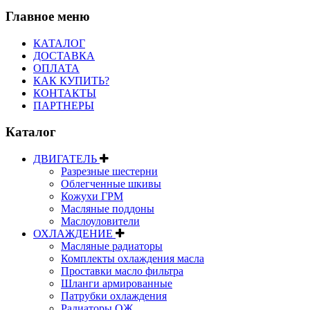
Главное меню
КАТАЛОГ
ДОСТАВКА
ОПЛАТА
КАК КУПИТЬ?
КОНТАКТЫ
ПАРТНЕРЫ
Каталог
ДВИГАТЕЛЬ
Разрезные шестерни
Облегченные шкивы
Кожухи ГРМ
Масляные поддоны
Маслоуловители
ОХЛАЖДЕНИЕ
Масляные радиаторы
Комплекты охлаждения масла
Проставки масло фильтра
Шланги армированные
Патрубки охлаждения
Радиаторы ОЖ