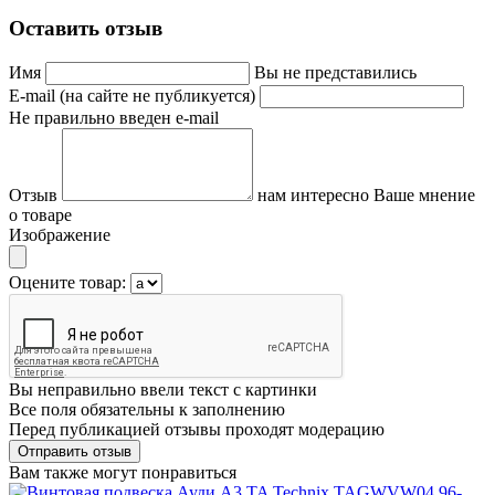
Оставить отзыв
Имя
Вы не представились
E-mail (на сайте не публикуется)
Не правильно введен e-mail
Отзыв
нам интересно Ваше мнение
о товаре
Изображение
Оцените товар:
Вы неправильно ввели текст с картинки
Все поля обязательны к заполнению
Перед публикацией отзывы проходят модерацию
Вам также могут понравиться