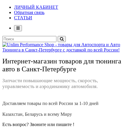
ЛИЧНЫЙ КАБИНЕТ
Обратная связь
СТАТЬИ
Интернет-магазин товаров для тюнинга
авто в Санкт-Петербурге
Запчасти повышающие мощность, скорость,
управляемость и аэродинамику автомобиля.
Доставляем товары по всей России за 1-10 дней
Казахстан, Беларусь и всему Миру
Есть вопрос? Звоните или пишите !