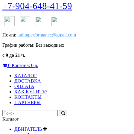
+7-904-648-41-59
Почта:
unlimperformance@gmail.com
График работы: Без выходных
с 9 до 21 ч.
0
Корзина:
0 р.
КАТАЛОГ
ДОСТАВКА
ОПЛАТА
КАК КУПИТЬ?
КОНТАКТЫ
ПАРТНЕРЫ
Каталог
ДВИГАТЕЛЬ