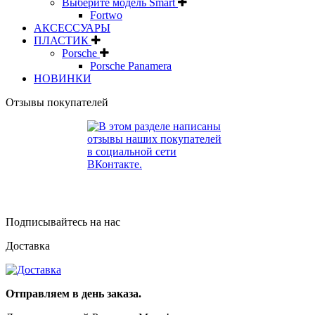
Выберите модель Smart
Fortwo
АКСЕССУАРЫ
ПЛАСТИК
Porsche
Porsche Panamera
НОВИНКИ
Отзывы покупателей
Подписывайтесь на нас
Доставка
Отправляем в день заказа.