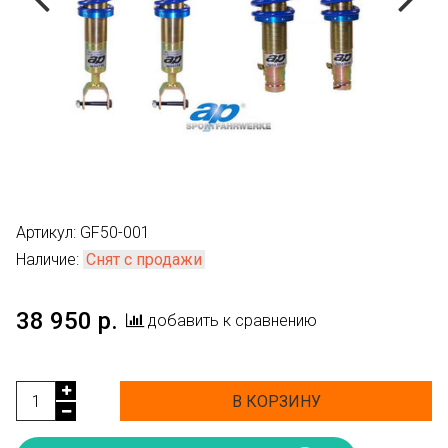
Артикул:
GF50-001
Наличие:
Снят с продажи
38 950 р.
добавить к сравнению
В КОРЗИНУ