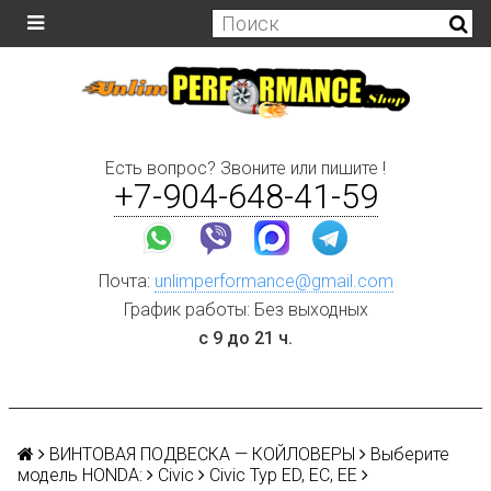
Есть вопрос? Звоните или пишите !
+7-904-648-41-59
Почта:
unlimperformance@gmail.com
График работы: Без выходных
с 9 до 21 ч.
ВИНТОВАЯ ПОДВЕСКА — КОЙЛОВЕРЫ
Выберите
модель HONDA:
Civic
Civic Typ ED, EC, EE