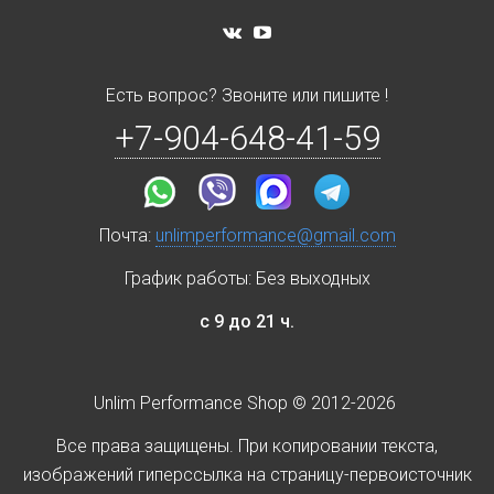
Есть вопрос? Звоните или пишите !
+7-904-648-41-59
Почта:
unlimperformance@gmail.com
График работы: Без выходных
с 9 до 21 ч.
Unlim Performance Shop © 2012-2026
Все права защищены. При копировании текста,
изображений гиперссылка на страницу-первоисточник