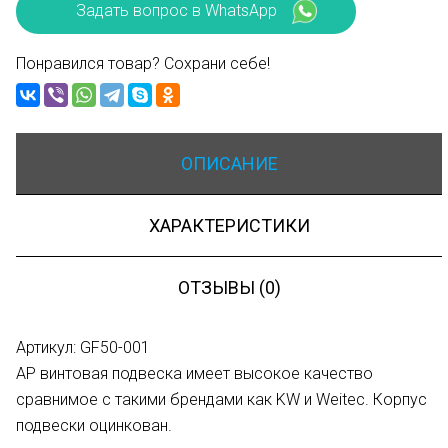
Задать вопрос в WhatsApp
Понравился товар? Сохрани себе!
ОПИСАНИЕ
ХАРАКТЕРИСТИКИ
ОТЗЫВЫ (0)
Артикул: GF50-001
AP винтовая подвеска имеет высокое качество
сравнимое с такими брендами как KW и Weitec. Корпус
подвески оцинкован.