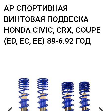
AP СПОРТИВНАЯ
ВИНТОВАЯ ПОДВЕСКА
HONDA CIVIC, CRX, COUPE
(ED, EC, EE) 89-6.92 ГОД