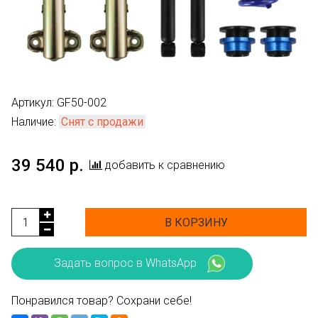
Артикул:
GF50-002
Наличие:
Снят с продажи
39 540 р.
добавить к сравнению
В КОРЗИНУ
Задать вопрос в WhatsApp
Понравился товар? Сохрани себе!