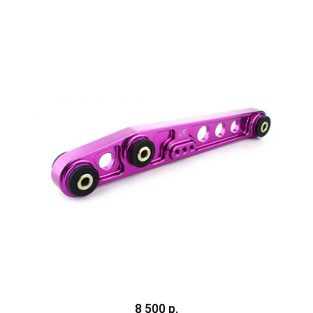
8 500 р.