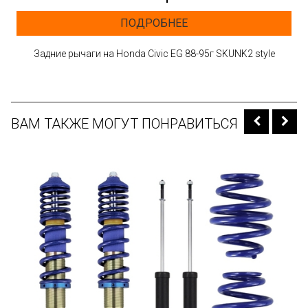
ПОДРОБНЕЕ
Задние рычаги на Honda Civic EG 88-95г SKUNK2 style
ВАМ ТАКЖЕ МОГУТ ПОНРАВИТЬСЯ