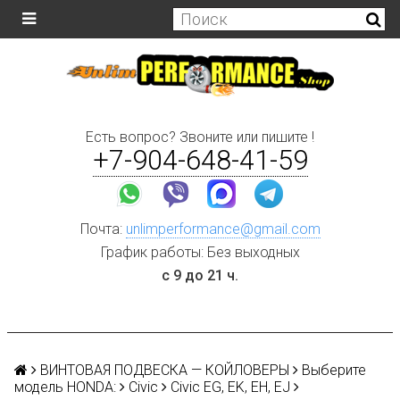
Есть вопрос? Звоните или пишите !
+7-904-648-41-59
Почта:
unlimperformance@gmail.com
График работы: Без выходных
с 9 до 21 ч.
ВИНТОВАЯ ПОДВЕСКА — КОЙЛОВЕРЫ
Выберите
модель HONDA:
Civic
Civic EG, EK, EH, EJ