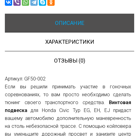
ОПИСАНИЕ
ХАРАКТЕРИСТИКИ
ОТЗЫВЫ (0)
Артикул: GF50-002
Если вы решили принимать участие в гоночных
соревнованиях, то вам просто необходимо сделать
тюнинг своего транспортного средства.
Винтовая
подвеска
для Honda Civic Typ EG, EH, EJ придаст
вашему автомобилю дополнительную маневренность
на столь небезопасной трассе. С помощью койловера
вы уменьшите дорожный просвет и занизите центр