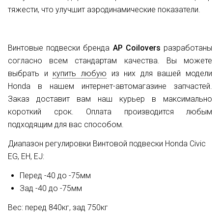
тяжести, что улучшит аэродинамические показатели.
Винтовые подвески бренда
AP Coilovers
разработаны
согласно всем стандартам качества. Вы можете
выбрать и
купить любую
из них для вашей модели
Honda в нашем интернет-автомагазине запчастей.
Заказ доставит вам наш курьер в максимально
короткий срок. Оплата производится любым
подходящим для вас способом.
Диапазон регулировки Винтовой подвески Honda Civic
EG, EH, EJ:
Перед -40 до -75мм
Зад -40 до -75мм
Вес: перед 840кг, зад 750кг