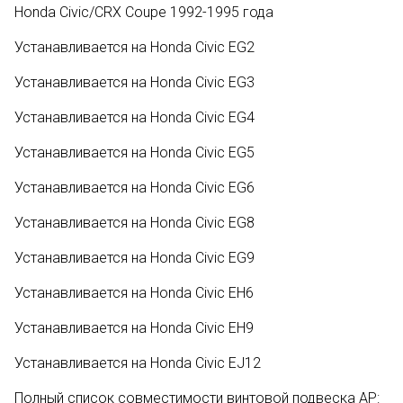
Honda Civic/CRX Coupe 1992-1995 года
Устанавливается на Honda Civic EG2
Устанавливается на Honda Civic EG3
Устанавливается на Honda Civic EG4
Устанавливается на Honda Civic EG5
Устанавливается на Honda Civic EG6
Устанавливается на Honda Civic EG8
Устанавливается на Honda Civic EG9
Устанавливается на Honda Civic EH6
Устанавливается на Honda Civic EH9
Устанавливается на Honda Civic EJ12
Полный список совместимости винтовой подвеска AP: