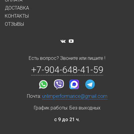
ДОСТАВКА
КОНТАКТЫ
ОТЗЫВЫ
Есть вопрос? Звоните или пишите !
+7-904-648-41-59
Почта:
unlimperformance@gmail.com
График работы: Без выходных
с 9 до 21 ч.