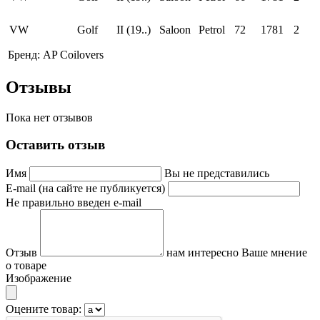
VW
Golf
II (19..)
Saloon
Petrol
72
1781
2
Бренд:
AP Coilovers
Отзывы
Пока нет отзывов
Оставить отзыв
Имя
Вы не представились
E-mail (на сайте не публикуется)
Не правильно введен e-mail
Отзыв
нам интересно Ваше мнение
о товаре
Изображение
Оцените товар: