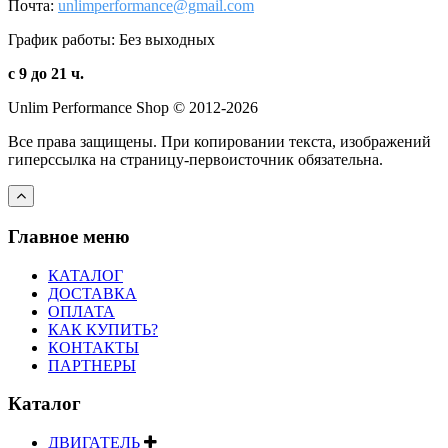
Почта:
unlimperformance@gmail.com
График работы: Без выходных
с 9 до 21 ч.
Unlim Performance Shop © 2012-2026
Все права защищены. При копировании текста, изображений
гиперссылка на страницу-первоисточник обязательна.
Главное меню
КАТАЛОГ
ДОСТАВКА
ОПЛАТА
КАК КУПИТЬ?
КОНТАКТЫ
ПАРТНЕРЫ
Каталог
ДВИГАТЕЛЬ