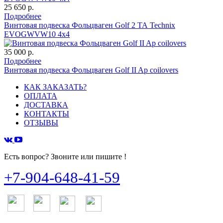
25 650 р.
Подробнее
Винтовая подвеска Фольцваген Golf 2 ТА Technix
EVOGWVW10 4х4
35 000 р.
Подробнее
Винтовая подвеска Фольцваген Golf II Ap coilovers
КАК ЗАКАЗАТЬ?
ОПЛАТА
ДОСТАВКА
КОНТАКТЫ
ОТЗЫВЫ
Есть вопрос? Звоните или пишите !
+7-904-648-41-59