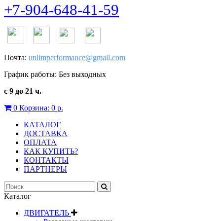
+7-904-648-41-59
Почта:
unlimperformance@gmail.com
График работы: Без выходных
с 9 до 21 ч.
0
Корзина:
0 р.
КАТАЛОГ
ДОСТАВКА
ОПЛАТА
КАК КУПИТЬ?
КОНТАКТЫ
ПАРТНЕРЫ
Каталог
ДВИГАТЕЛЬ