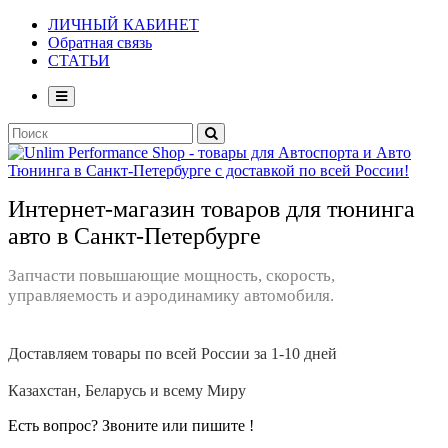
ЛИЧНЫЙ КАБИНЕТ
Обратная связь
СТАТЬИ
Интернет-магазин товаров для тюнинга
авто в Санкт-Петербурге
Запчасти повышающие мощность, скорость,
управляемость и аэродинамику автомобиля.
Доставляем товары по всей России за 1-10 дней
Казахстан, Беларусь и всему Миру
Есть вопрос? Звоните или пишите !