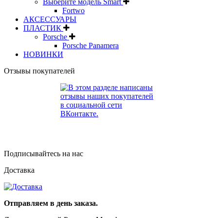
Выберите модель Smart
Fortwo
АКСЕССУАРЫ
ПЛАСТИК
Porsche
Porsche Panamera
НОВИНКИ
Отзывы покупателей
Подписывайтесь на нас
Доставка
Отправляем в день заказа.