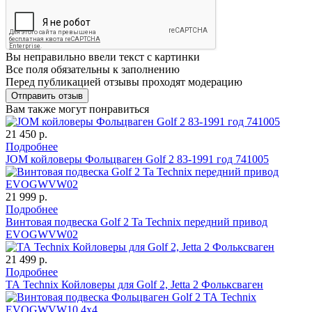
Вы неправильно ввели текст с картинки
Все поля обязательны к заполнению
Перед публикацией отзывы проходят модерацию
Вам также могут понравиться
21 450 р.
Подробнее
JOM койловеры Фольцваген Golf 2 83-1991 год 741005
21 999 р.
Подробнее
Винтовая подвеска Golf 2 Ta Technix передний привод
EVOGWVW02
21 499 р.
Подробнее
ТА Technix Койловеры для Golf 2, Jetta 2 Фольксваген