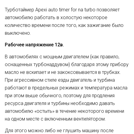
Турботаймер Apexi auto timer for na turbo позволяет
автомобилю работать в холостую некоторое
количество времени после того, как зажигание было
выключено.
Рабочее напряжение 12в.
В автомобилях с мощным двигателем (как правило,
оснащенных турбонаддувом) благодаря этому прибору
масло не вскипает и не закоксовывается в трубках.
При агрессивном стиле езды двигатель и турбина
работают в предельных режимах и температура масла
при этом выше обычного, поэтому для продления
ресурса двигателя и турбины необходимо давать
автомобилю «остыть» в течение некоторого времени
на одном месте с включенным вентилятором.
Для этого можно либо не глушить машину после