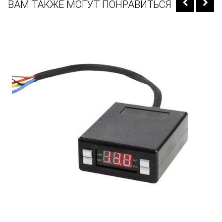
ВАМ ТАКЖЕ МОГУТ ПОНРАВИТЬСЯ