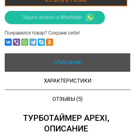
КУПИТЬ В 1 КЛИК
Задать вопрос в WhatsApp
Понравился товар? Сохрани себе!
ОПИСАНИЕ
ХАРАКТЕРИСТИКИ
ОТЗЫВЫ (5)
ТУРБОТАЙМЕР APEXI,
ОПИСАНИЕ