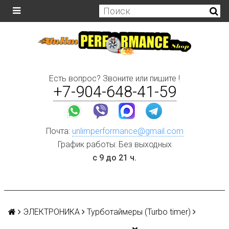
Есть вопрос? Звоните или пишите !
+7-904-648-41-59
Почта:
unlimperformance@gmail.com
График работы: Без выходных
с 9 до 21 ч.
ЭЛЕКТРОНИКА
Турботаймеры (Turbo timer)