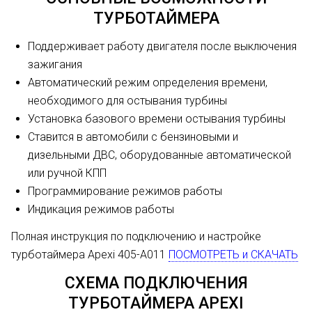
ТУРБОТАЙМЕРА
Поддерживает работу двигателя после выключения
зажигания
Автоматический режим определения времени,
необходимого для остывания турбины
Установка базового времени остывания турбины
Ставится в автомобили с бензиновыми и
дизельными ДВС, оборудованные автоматической
или ручной КПП
Программирование режимов работы
Индикация режимов работы
Полная инструкция по подключению и настройке
турботаймера Apexi 405-A011
ПОСМОТРЕТЬ и СКАЧАТЬ
СХЕМА ПОДКЛЮЧЕНИЯ
ТУРБОТАЙМЕРА APEXI