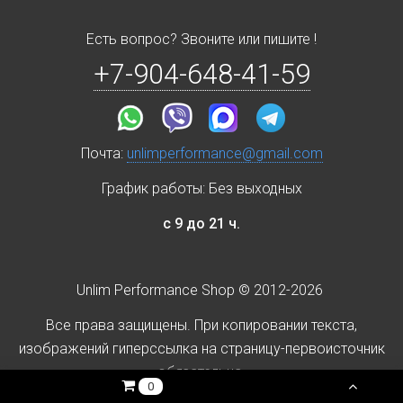
Есть вопрос? Звоните или пишите !
+7-904-648-41-59
Почта:
unlimperformance@gmail.com
График работы: Без выходных
с 9 до 21 ч.
Unlim Performance Shop © 2012-2026
Все права защищены. При копировании текста,
изображений гиперссылка на страницу-первоисточник
обязательна.
0 Р.
0