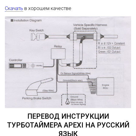
Скачать
в хорошем качестве
ПЕРЕВОД ИНСТРУКЦИИ
ТУРБОТАЙМЕРА APEXI НА РУССКИЙ
ЯЗЫК