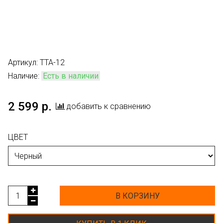
Артикул:
TTA-12
Наличие:
Есть в наличии
2 599 р.
добавить к сравнению
ЦВЕТ
В КОРЗИНУ