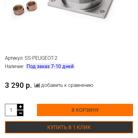
Артикул:
SS-PEUGEOT-2
Наличие:
Под заказ 7-10 дней
3 290 р.
добавить к сравнению
В КОРЗИНУ
КУПИТЬ В 1 КЛИК