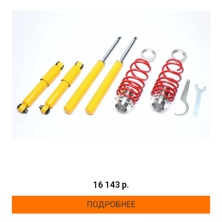
16 143 р.
ПОДРОБНЕЕ