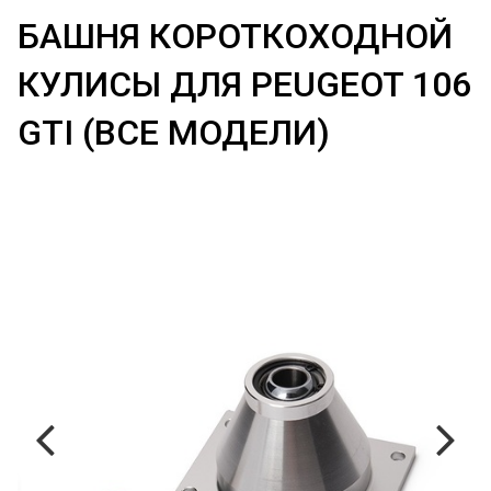
БАШНЯ КОРОТКОХОДНОЙ
КУЛИСЫ ДЛЯ PEUGEOT 106
GTI (ВСЕ МОДЕЛИ)