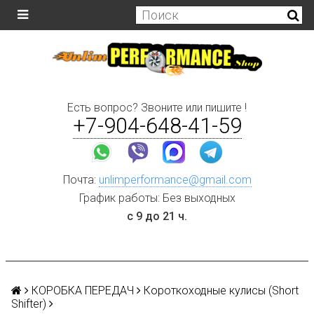
Есть вопрос? Звоните или пишите !
+7-904-648-41-59
Почта:
unlimperformance@gmail.com
График работы: Без выходных
с 9 до 21 ч.
КОРОБКА ПЕРЕДАЧ
Короткоходные кулисы (Short
Shifter)