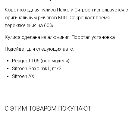
Короткоходная кулиса Пежо и Ситроен используется с
оригинальным рычагов КПП. Сокращает время
переключения на 60%
Кулиса сделана из алюминия. Простая установка
Подойдет для следующих авто:
Peugeot 106 (все модели)
Sitroen Saxo mk1, mk2
Sitroen AX
С ЭТИМ ТОВАРОМ ПОКУПАЮТ