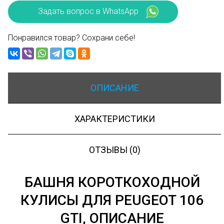
Задать вопрос в WhatsApp
Понравился товар? Сохрани себе!
ОПИСАНИЕ
ХАРАКТЕРИСТИКИ
ОТЗЫВЫ (0)
БАШНЯ КОРОТКОХОДНОЙ
КУЛИСЫ ДЛЯ PEUGEOT 106
GTI, ОПИСАНИЕ