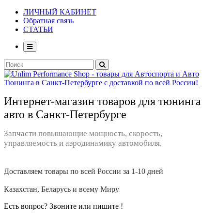
ЛИЧНЫЙ КАБИНЕТ
Обратная связь
СТАТЬИ
Интернет-магазин товаров для тюнинга
авто в Санкт-Петербурге
Запчасти повышающие мощность, скорость,
управляемость и аэродинамику автомобиля.
Доставляем товары по всей России за 1-10 дней
Казахстан, Беларусь и всему Миру
Есть вопрос? Звоните или пишите !