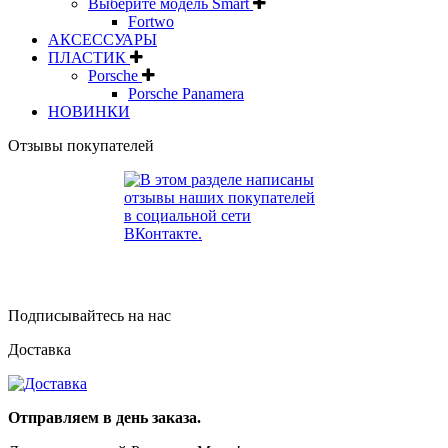
Выберите модель Smart
Fortwo
АКСЕССУАРЫ
ПЛАСТИК
Porsche
Porsche Panamera
НОВИНКИ
Отзывы покупателей
Подписывайтесь на нас
Доставка
Отправляем в день заказа.