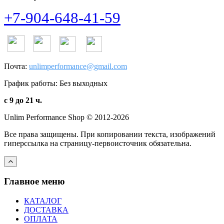
+7-904-648-41-59
Почта:
unlimperformance@gmail.com
График работы: Без выходных
с 9 до 21 ч.
Unlim Performance Shop © 2012-2026
Все права защищены. При копировании текста, изображений
гиперссылка на страницу-первоисточник обязательна.
Главное меню
КАТАЛОГ
ДОСТАВКА
ОПЛАТА