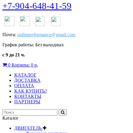
+7-904-648-41-59
Почта:
unlimperformance@gmail.com
График работы: Без выходных
с 9 до 21 ч.
0
Корзина:
0 р.
КАТАЛОГ
ДОСТАВКА
ОПЛАТА
КАК КУПИТЬ?
КОНТАКТЫ
ПАРТНЕРЫ
Каталог
ДВИГАТЕЛЬ