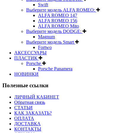
Swift
Выберите модель ALFA ROMEO:
ALFA ROMEO 147
ALFA ROMEO 156
ALFA ROMEO Mito
Выберите модель DODGE:
Magnum
Выберите модель Smart
Fortwo
АКСЕССУАРЫ
ПЛАСТИК
Porsche
Porsche Panamera
НОВИНКИ
Полезные ссылки
ЛИЧНЫЙ КАБИНЕТ
Обратная связь
СТАТЬИ
КАК ЗАКАЗАТЬ?
ОПЛАТА
ДОСТАВКА
КОНТАКТЫ