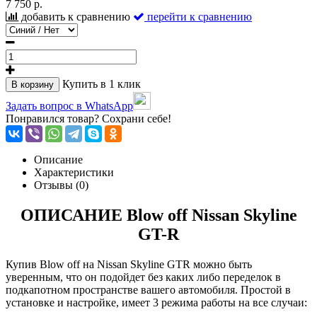
7 750 р.
добавить к сравнению
перейти к сравнению
Купить в 1 клик
В корзину
Задать вопрос в WhatsApp
Понравился товар? Сохрани себе!
Описание
Характеристики
Отзывы (0)
ОПИСАНИЕ
Blow off
Nissan Skyline
GT-R
Купив Blow off на Nissan Skyline GTR можно быть
уверенным, что он подойдет без каких либо переделок в
подкапотном пространстве вашего автомобиля. Простой в
установке и настройке, имеет 3
режима работы на все случаи: