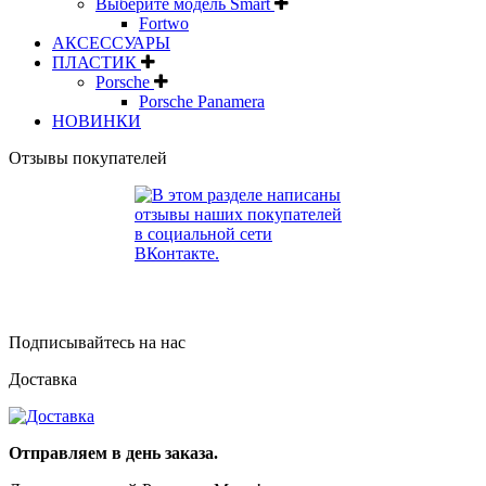
Выберите модель Smart
Fortwo
АКСЕССУАРЫ
ПЛАСТИК
Porsche
Porsche Panamera
НОВИНКИ
Отзывы покупателей
Подписывайтесь на нас
Доставка
Отправляем в день заказа.