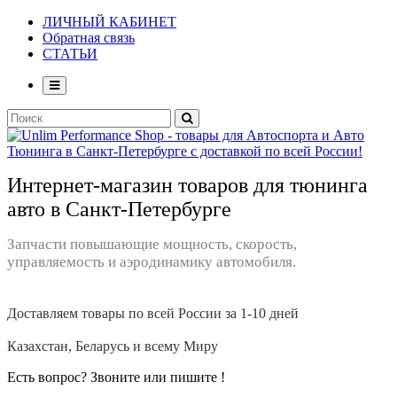
ЛИЧНЫЙ КАБИНЕТ
Обратная связь
СТАТЬИ
Интернет-магазин товаров для тюнинга
авто в Санкт-Петербурге
Запчасти повышающие мощность, скорость,
управляемость и аэродинамику автомобиля.
Доставляем товары по всей России за 1-10 дней
Казахстан, Беларусь и всему Миру
Есть вопрос? Звоните или пишите !