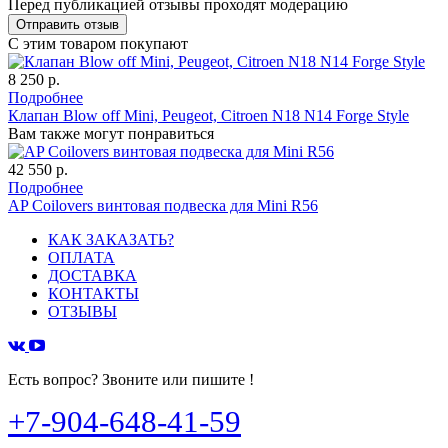
Перед публикацией отзывы проходят модерацию
С этим товаром покупают
8 250 р.
Подробнее
Клапан Blow off Mini, Peugeot, Citroen N18 N14 Forge Style
Вам также могут понравиться
42 550 р.
Подробнее
AP Coilovers винтовая подвеска для Mini R56
КАК ЗАКАЗАТЬ?
ОПЛАТА
ДОСТАВКА
КОНТАКТЫ
ОТЗЫВЫ
Есть вопрос? Звоните или пишите !
+7-904-648-41-59