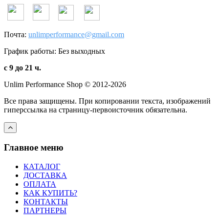
Почта:
unlimperformance@gmail.com
График работы: Без выходных
с 9 до 21 ч.
Unlim Performance Shop © 2012-2026
Все права защищены. При копировании текста, изображений
гиперссылка на страницу-первоисточник обязательна.
Главное меню
КАТАЛОГ
ДОСТАВКА
ОПЛАТА
КАК КУПИТЬ?
КОНТАКТЫ
ПАРТНЕРЫ