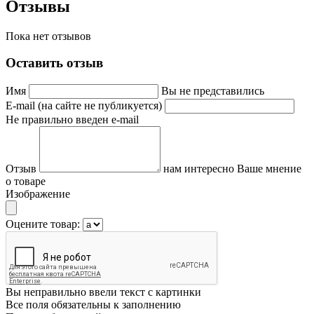
Отзывы
Пока нет отзывов
Оставить отзыв
Имя
Вы не представились
E-mail (на сайте не публикуется)
Не правильно введен e-mail
Отзыв
нам интересно Ваше мнение
о товаре
Изображение
Оцените товар:
Вы неправильно ввели текст с картинки
Все поля обязательны к заполнению