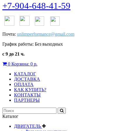
+7-904-648-41-59
Почта:
unlimperformance@gmail.com
График работы: Без выходных
с 9 до 21 ч.
0
Корзина:
0 р.
КАТАЛОГ
ДОСТАВКА
ОПЛАТА
КАК КУПИТЬ?
КОНТАКТЫ
ПАРТНЕРЫ
Каталог
ДВИГАТЕЛЬ