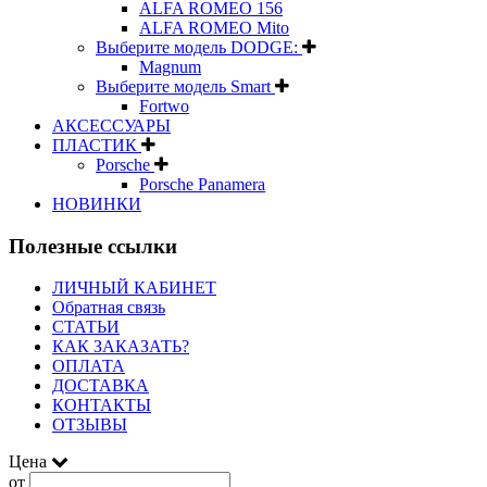
ALFA ROMEO 156
ALFA ROMEO Mito
Выберите модель DODGE:
Magnum
Выберите модель Smart
Fortwo
АКСЕССУАРЫ
ПЛАСТИК
Porsche
Porsche Panamera
НОВИНКИ
Полезные ссылки
ЛИЧНЫЙ КАБИНЕТ
Обратная связь
СТАТЬИ
КАК ЗАКАЗАТЬ?
ОПЛАТА
ДОСТАВКА
КОНТАКТЫ
ОТЗЫВЫ
Цена
от