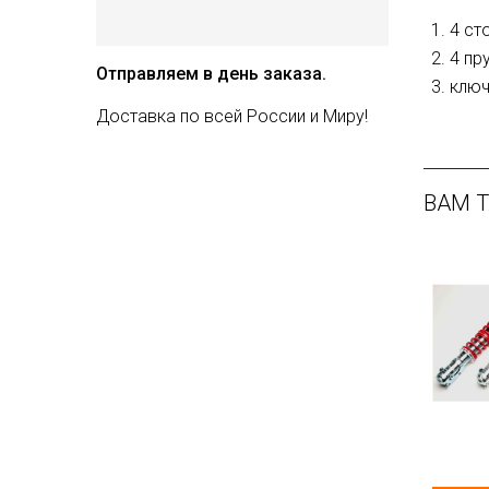
4 ст
4 пр
Отправляем в день заказа.
ключ
Доставка по всей России и Миру!
ВАМ 