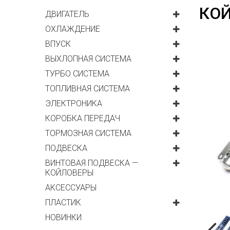
КОЙ
ДВИГАТЕЛЬ
ОХЛАЖДЕНИЕ
ВПУСК
ВЫХЛОПНАЯ СИСТЕМА
ТУРБО СИСТЕМА
ТОПЛИВНАЯ СИСТЕМА
ЭЛЕКТРОНИКА
КОРОБКА ПЕРЕДАЧ
ТОРМОЗНАЯ СИСТЕМА
ПОДВЕСКА
ВИНТОВАЯ ПОДВЕСКА —
КОЙЛОВЕРЫ
АКСЕССУАРЫ
ПЛАСТИК
НОВИНКИ