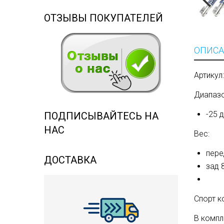
ОТЗЫВЫ ПОКУПАТЕЛЕЙ
ОПИСА
Артику
Диапазо
-25 
ПОДПИСЫВАЙТЕСЬ НА
НАС
Вес:
пере
ДОСТАВКА
зад 
Спорт к
В компл