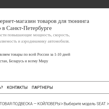
ернет-магазин товаров для тюнинга
о в Санкт-Петербурге
асти повышающие мощность, скорость,
вляемость и аэродинамику автомобиля.
вляем товары по всей России за 1-10 дней
стан, Беларусь и всему Миру
Ь?
КОНТАКТЫ
ПАРТНЕРЫ
ТОВАЯ ПОДВЕСКА — КОЙЛОВЕРЫ
Выберите модель SEAT: