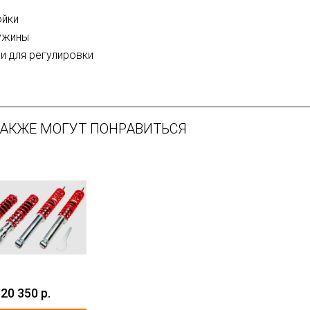
ойки
ужины
и для регулировки
ТАКЖЕ МОГУТ ПОНРАВИТЬСЯ
20 350 р.