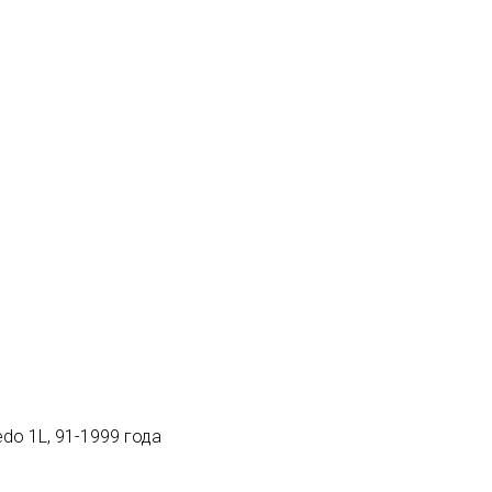
do 1L, 91-1999 года