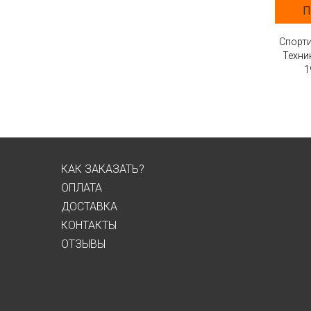
П
Спорти
Техни
1
КАК ЗАКАЗАТЬ?
ОПЛАТА
ДОСТАВКА
КОНТАКТЫ
ОТЗЫВЫ