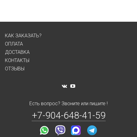
КАК ЗАКАЗАТЬ?
ОПЛАТА
ДОСТАВКА
КОНТАКТЫ
ОТЗЫВЫ
Есть вопрос? Звоните или пишите !
+7-904-648-41-59