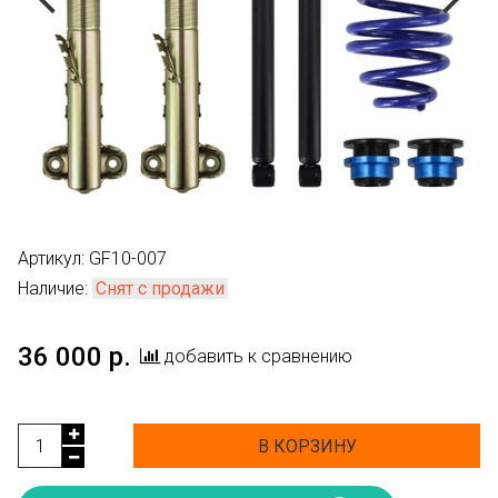
Артикул:
GF10-007
Наличие:
Снят с продажи
36 000 р.
добавить к сравнению
В КОРЗИНУ