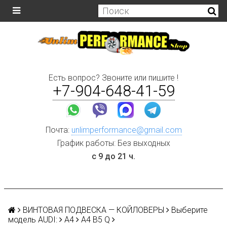
Есть вопрос? Звоните или пишите !
+7-904-648-41-59
Почта:
unlimperformance@gmail.com
График работы: Без выходных
с 9 до 21 ч.
ВИНТОВАЯ ПОДВЕСКА — КОЙЛОВЕРЫ
Выберите
модель AUDI:
A4
A4 B5 Q