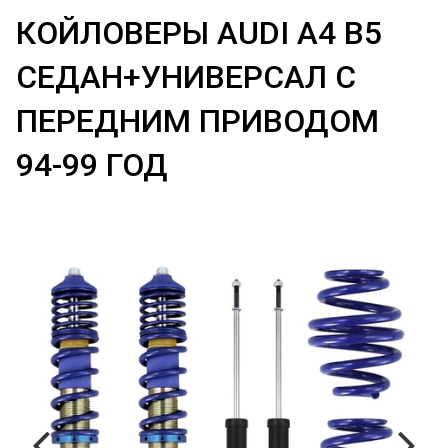
КОЙЛОВЕРЫ AUDI A4 B5
СЕДАН+УНИВЕРСАЛ С
ПЕРЕДНИМ ПРИВОДОМ
94-99 ГОД