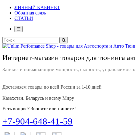
ЛИЧНЫЙ КАБИНЕТ
Обратная связь
СТАТЬИ
Интернет-магазин товаров для тюнинга ав
Запчасти повышающие мощность, скорость, управляемость
Доставляем товары по всей России за 1-10 дней
Казахстан, Беларусь и всему Миру
Есть вопрос? Звоните или пишите !
+7-904-648-41-59