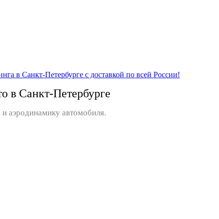
то в Санкт-Петербурге
 и аэродинамику автомобиля.