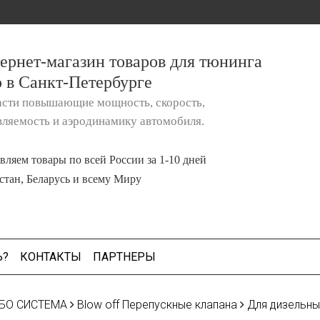
ернет-магазин товаров для тюнинга
о в Санкт-Петербурге
асти повышающие мощность, скорость,
вляемость и аэродинамику автомобиля.
вляем товары по всей России за 1-10 дней
стан, Беларусь и всему Миру
Ь?
КОНТАКТЫ
ПАРТНЕРЫ
БО СИСТЕМА
Blow off Перепускные клапана
Для дизельны