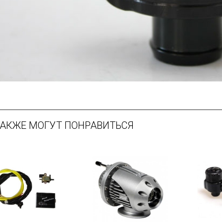
ТАКЖЕ МОГУТ ПОНРАВИТЬСЯ