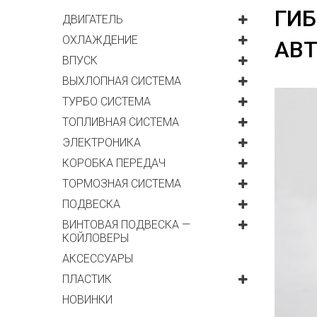
ГИ
ДВИГАТЕЛЬ
ОХЛАЖДЕНИЕ
АВ
ВПУСК
ВЫХЛОПНАЯ СИСТЕМА
ТУРБО СИСТЕМА
ТОПЛИВНАЯ СИСТЕМА
ЭЛЕКТРОНИКА
КОРОБКА ПЕРЕДАЧ
ТОРМОЗНАЯ СИСТЕМА
ПОДВЕСКА
ВИНТОВАЯ ПОДВЕСКА —
КОЙЛОВЕРЫ
АКСЕССУАРЫ
ПЛАСТИК
НОВИНКИ