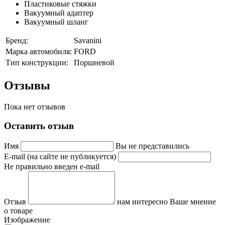
Пластиковые стяжки
Вакуумный адаптер
Вакуумный шланг
Бренд:
Savanini
Марка автомобиля:
FORD
Тип конструкции:
Поршневой
Отзывы
Пока нет отзывов
Оставить отзыв
Имя
Вы не представились
E-mail (на сайте не публикуется)
Не правильно введен e-mail
Отзыв
нам интересно Ваше мнение
о товаре
Изображение