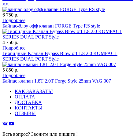
мм
6 750 р.
Подробнее
Байпас-блоу офф клапан FORGE Type RS style
4 750 р.
Подробнее
Гибридный Клапан Bypass Blow off 1.8 2.0 KOMPACT
SERIES DUAL PORT Style
5 850 р.
Подробнее
Байпас клапан 1.8T 2.0T Forge Style 25mm VAG 007
КАК ЗАКАЗАТЬ?
ОПЛАТА
ДОСТАВКА
КОНТАКТЫ
ОТЗЫВЫ
Есть вопрос? Звоните или пишите !