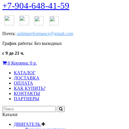
+7-904-648-41-59
Почта:
unlimperformance@gmail.com
График работы: Без выходных
с 9 до 21 ч.
0
Корзина:
0 р.
КАТАЛОГ
ДОСТАВКА
ОПЛАТА
КАК КУПИТЬ?
КОНТАКТЫ
ПАРТНЕРЫ
Каталог
ДВИГАТЕЛЬ