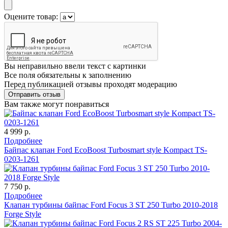
Оцените товар:
Вы неправильно ввели текст с картинки
Все поля обязательны к заполнению
Перед публикацией отзывы проходят модерацию
Вам также могут понравиться
4 999 р.
Подробнее
Байпас клапан Ford EcoBoost Turbosmart style Kompact TS-
0203-1261
7 750 р.
Подробнее
Клапан турбины байпас Ford Focus 3 ST 250 Turbo 2010-2018
Forge Style