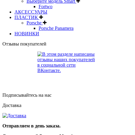
Выберите модель Smart
Fortwo
АКСЕССУАРЫ
ПЛАСТИК
Porsche
Porsche Panamera
НОВИНКИ
Отзывы покупателей
Подписывайтесь на нас
Доставка
Отправляем в день заказа.