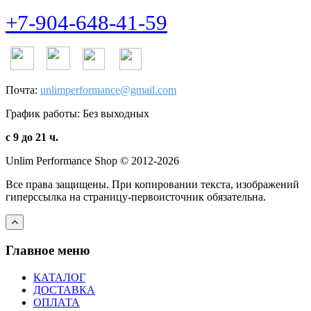
+7-904-648-41-59
Почта:
unlimperformance@gmail.com
График работы: Без выходных
с 9 до 21 ч.
Unlim Performance Shop © 2012-2026
Все права защищены. При копировании текста, изображений
гиперссылка на страницу-первоисточник обязательна.
Главное меню
КАТАЛОГ
ДОСТАВКА
ОПЛАТА