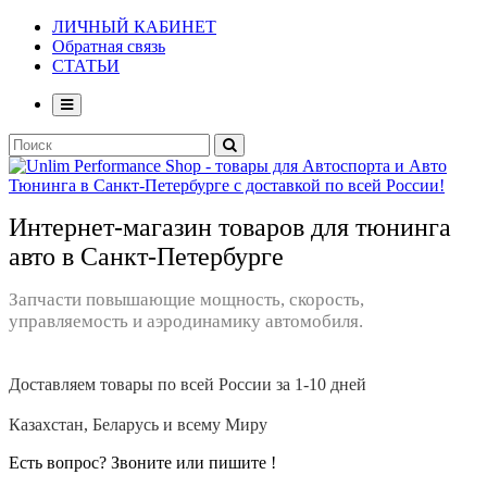
ЛИЧНЫЙ КАБИНЕТ
Обратная связь
СТАТЬИ
Интернет-магазин товаров для тюнинга
авто в Санкт-Петербурге
Запчасти повышающие мощность, скорость,
управляемость и аэродинамику автомобиля.
Доставляем товары по всей России за 1-10 дней
Казахстан, Беларусь и всему Миру
Есть вопрос? Звоните или пишите !