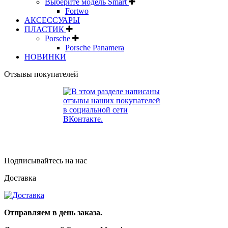
Выберите модель Smart
Fortwo
АКСЕССУАРЫ
ПЛАСТИК
Porsche
Porsche Panamera
НОВИНКИ
Отзывы покупателей
Подписывайтесь на нас
Доставка
Отправляем в день заказа.