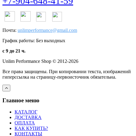
+7-904-648-41-59
Почта:
unlimperformance@gmail.com
График работы: Без выходных
с 9 до 21 ч.
Unlim Performance Shop © 2012-2026
Все права защищены. При копировании текста, изображений
гиперссылка на страницу-первоисточник обязательна.
Главное меню
КАТАЛОГ
ДОСТАВКА
ОПЛАТА
КАК КУПИТЬ?
КОНТАКТЫ