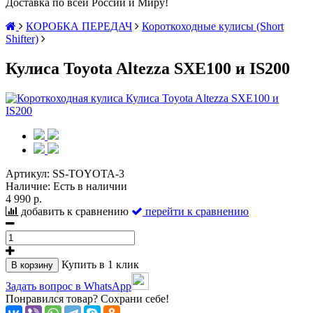
Доставка по всей России и Миру!
КОРОБКА ПЕРЕДАЧ
Короткоходные кулисы (Short
Shifter)
Кулиса Toyota Altezza SXE100 и IS200
Артикул:
SS-TOYOTA-3
Наличие:
Есть в наличии
4 990 р.
добавить к сравнению
перейти к сравнению
Купить в 1 клик
В корзину
Задать вопрос в WhatsApp
Понравился товар? Сохрани себе!