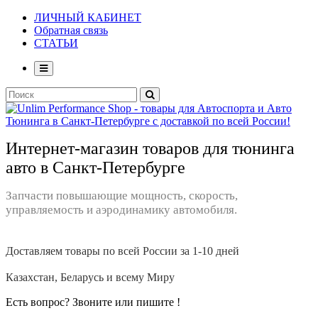
ЛИЧНЫЙ КАБИНЕТ
Обратная связь
СТАТЬИ
Интернет-магазин товаров для тюнинга
авто в Санкт-Петербурге
Запчасти повышающие мощность, скорость,
управляемость и аэродинамику автомобиля.
Доставляем товары по всей России за 1-10 дней
Казахстан, Беларусь и всему Миру
Есть вопрос? Звоните или пишите !