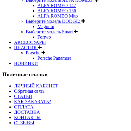
Выберите модель ALFA ROMEO:
ALFA ROMEO 147
ALFA ROMEO 156
ALFA ROMEO Mito
Выберите модель DODGE:
Magnum
Выберите модель Smart
Fortwo
АКСЕССУАРЫ
ПЛАСТИК
Porsche
Porsche Panamera
НОВИНКИ
Полезные ссылки
ЛИЧНЫЙ КАБИНЕТ
Обратная связь
СТАТЬИ
КАК ЗАКАЗАТЬ?
ОПЛАТА
ДОСТАВКА
КОНТАКТЫ
ОТЗЫВЫ