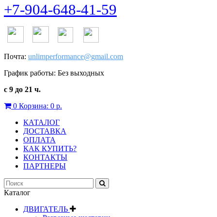
+7-904-648-41-59
Почта:
unlimperformance@gmail.com
График работы: Без выходных
с 9 до 21 ч.
0
Корзина:
0 р.
КАТАЛОГ
ДОСТАВКА
ОПЛАТА
КАК КУПИТЬ?
КОНТАКТЫ
ПАРТНЕРЫ
Каталог
ДВИГАТЕЛЬ