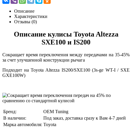
Описание
Характеристики
Отзывы (0)
Описание кулисы Toyota Altezza
SXE100 и IS200
Сокращает время переключения между передачами на 35-45%
за счет улучшенной конструкции рычага
Подходит на Toyota Altezza IS200/SXE100 (3s-ge WT-I / SXE
GXE100W)
Бренд:
OEM Tuning
В наличии:
Под заказ, доставка сразу к Вам 4-7 дней
Марка автомобиля:
Toyota