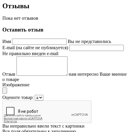
Отзывы
Пока нет отзывов
Оставить отзыв
Имя
Вы не представились
E-mail (на сайте не публикуется)
Не правильно введен e-mail
Отзыв
нам интересно Ваше мнение
о товаре
Изображение
Оцените товар:
Вы неправильно ввели текст с картинки
Все поля обязательны к заполнению