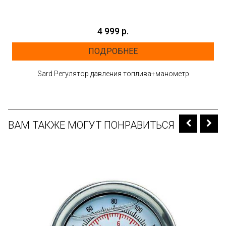
4 999 р.
ПОДРОБНЕЕ
Sard Регулятор давления топлива+манометр
ВАМ ТАКЖЕ МОГУТ ПОНРАВИТЬСЯ