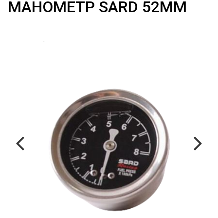
МАНОМЕТР SARD 52MM