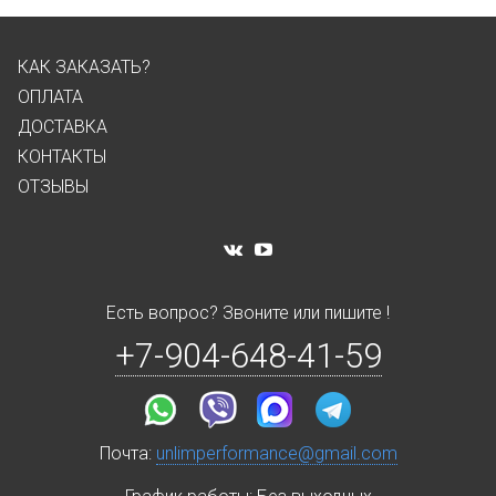
КАК ЗАКАЗАТЬ?
ОПЛАТА
ДОСТАВКА
КОНТАКТЫ
ОТЗЫВЫ
Есть вопрос? Звоните или пишите !
+7-904-648-41-59
Почта:
unlimperformance@gmail.com