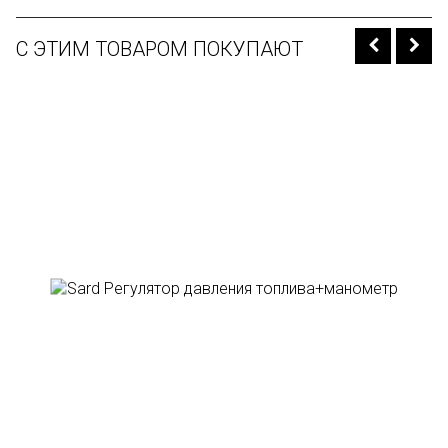
С ЭТИМ ТОВАРОМ ПОКУПАЮТ