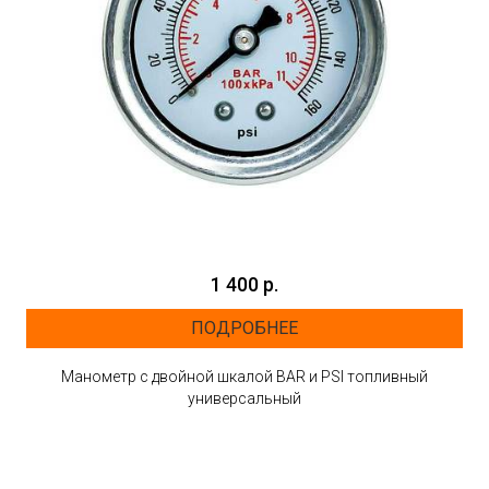
1 400 р.
ПОДРОБНЕЕ
Манометр с двойной шкалой BAR и PSI топливный
универсальный