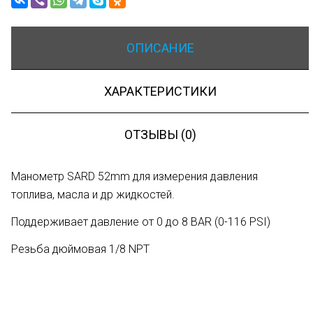
ОПИСАНИЕ
ХАРАКТЕРИСТИКИ
ОТЗЫВЫ (0)
Манометр SARD 52mm для измерения давления
топлива, масла и др жидкостей.
Поддерживает давление от 0 до 8 BAR (0-116 PSI)
Резьба дюймовая 1/8 NPT