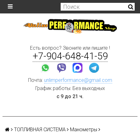
Есть вопрос? Звоните или пишите !
+7-904-648-41-59
Почта:
unlimperformance@gmail.com
График работы: Без выходных
с 9 до 21 ч.
ТОПЛИВНАЯ СИСТЕМА
Манометры