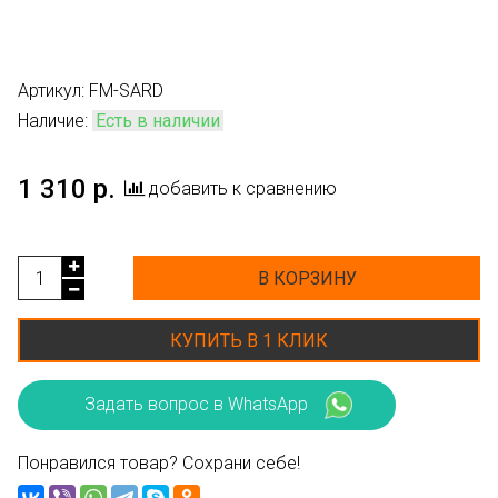
Артикул:
FM-SARD
Наличие:
Есть в наличии
1 310 р.
добавить к сравнению
В КОРЗИНУ
КУПИТЬ В 1 КЛИК
Задать вопрос в WhatsApp
Понравился товар? Сохрани себе!