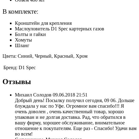
В комплекте:
Кронштейн для крепления
Маслоуловитель D1 Spec картерных газов
Болты и гайки
Хомуты
Шланг
Цвета: Синий, Черный, Красный, Хром
Бренд:
D1 Spec
Отзывы
Михаил Солодов
09.06.2018 21:51
Добрый день! Посылку получил сегодня, 09 06. Дольше
блуждала у нас по Уфе. Огромное вам спасибо!!! Я
очень доволен , очень качественный товар, хорошо
упакован и не долгая доставка. Рад, что обратился в
вашу фирму, хорошее обслуживание, внимательное
отношение к покупателям. Еще раз - Спасибо! Удачи вам
во всем!