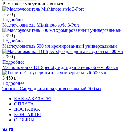
Вам также могут понравиться
5 500 р.
Подробнее
Маслоуловитель Mishimoto style 3-Port
2 999 р.
Подробнее
Маслоуловитель 500 мл хромированный универсальный
2 990 р.
Подробнее
Маслопомойка D1 Spec style для двигателя, объем 500 мл
3 450 р.
Подробнее
Тюнинг Cапун двигателя универсальный 500 мл
КАК ЗАКАЗАТЬ?
ОПЛАТА
ДОСТАВКА
КОНТАКТЫ
ОТЗЫВЫ