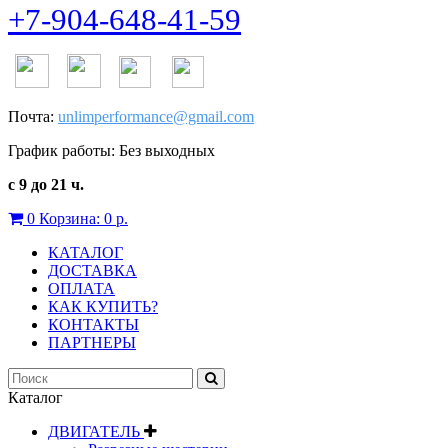
+7-904-648-41-59
Почта:
unlimperformance@gmail.com
График работы: Без выходных
с 9 до 21 ч.
0
Корзина:
0 р.
КАТАЛОГ
ДОСТАВКА
ОПЛАТА
КАК КУПИТЬ?
КОНТАКТЫ
ПАРТНЕРЫ
Каталог
ДВИГАТЕЛЬ