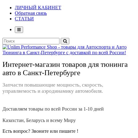
ЛИЧНЫЙ КАБИНЕТ
Обратная связь
СТАТЬИ
Интернет-магазин товаров для тюнинга
авто в Санкт-Петербурге
Запчасти повышающие мощность, скорость,
управляемость и аэродинамику автомобиля.
Доставляем товары по всей России за 1-10 дней
Казахстан, Беларусь и всему Миру
Есть вопрос? Звоните или пишите !