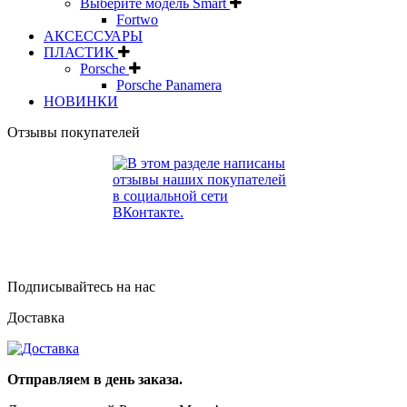
Выберите модель Smart
Fortwo
АКСЕССУАРЫ
ПЛАСТИК
Porsche
Porsche Panamera
НОВИНКИ
Отзывы покупателей
Подписывайтесь на нас
Доставка
Отправляем в день заказа.