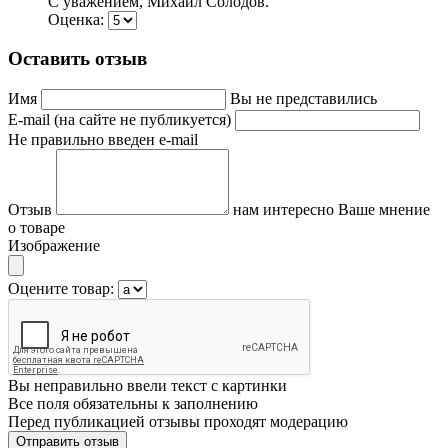
С уважением, Михаил Солодов.
Оценка:
Оставить отзыв
Имя
Вы не представились
E-mail (на сайте не публикуется)
Не правильно введен e-mail
Отзыв
нам интересно Ваше мнение
о товаре
Изображение
Оцените товар:
Вы неправильно ввели текст с картинки
Все поля обязательны к заполнению
Перед публикацией отзывы проходят модерацию