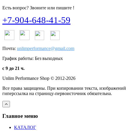
Есть вопрос? Звоните или пишите !
+7-904-648-41-59
Почта:
unlimperformance@gmail.com
График работы: Без выходных
с 9 до 21 ч.
Unlim Performance Shop © 2012-2026
Все права защищены. При копировании текста, изображений
гиперссылка на страницу-первоисточник обязательна.
Главное меню
КАТАЛОГ