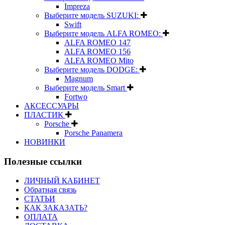
Impreza
Выберите модель SUZUKI:
Swift
Выберите модель ALFA ROMEO:
ALFA ROMEO 147
ALFA ROMEO 156
ALFA ROMEO Mito
Выберите модель DODGE:
Magnum
Выберите модель Smart
Fortwo
АКСЕССУАРЫ
ПЛАСТИК
Porsche
Porsche Panamera
НОВИНКИ
Полезные ссылки
ЛИЧНЫЙ КАБИНЕТ
Обратная связь
СТАТЬИ
КАК ЗАКАЗАТЬ?
ОПЛАТА