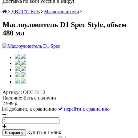
Доставка по всей России и Миру!
ДВИГАТЕЛЬ
Маслоуловители
Маслоуловитель D1 Spec Style, объем
480 мл
Артикул:
OCC-D1-2
Наличие:
Есть в наличии
2 999 р.
добавить к сравнению
перейти к сравнению
Купить в 1 клик
В корзину