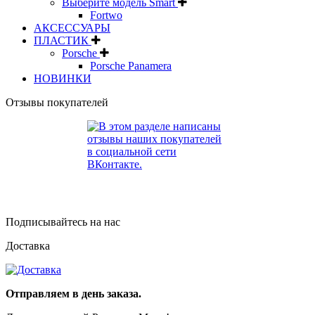
Выберите модель Smart
Fortwo
АКСЕССУАРЫ
ПЛАСТИК
Porsche
Porsche Panamera
НОВИНКИ
Отзывы покупателей
Подписывайтесь на нас
Доставка
Отправляем в день заказа.