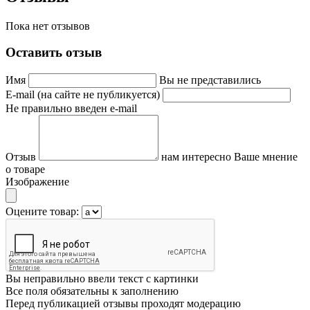
Пока нет отзывов
Оставить отзыв
Имя
Вы не представились
E-mail (на сайте не публикуется)
Не правильно введен e-mail
Отзыв
нам интересно Ваше мнение
о товаре
Изображение
Оцените товар:
Вы неправильно ввели текст с картинки
Все поля обязательны к заполнению
Перед публикацией отзывы проходят модерацию