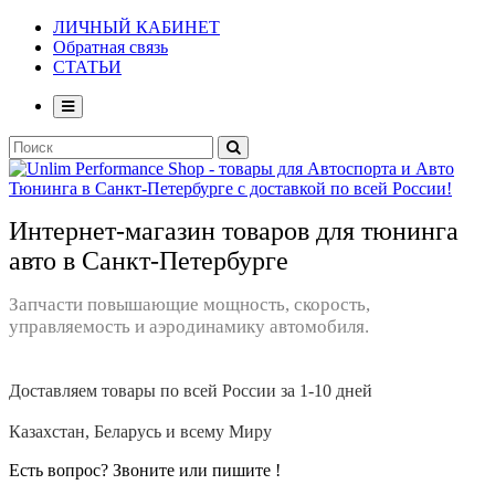
ЛИЧНЫЙ КАБИНЕТ
Обратная связь
СТАТЬИ
Интернет-магазин товаров для тюнинга
авто в Санкт-Петербурге
Запчасти повышающие мощность, скорость,
управляемость и аэродинамику автомобиля.
Доставляем товары по всей России за 1-10 дней
Казахстан, Беларусь и всему Миру
Есть вопрос? Звоните или пишите !