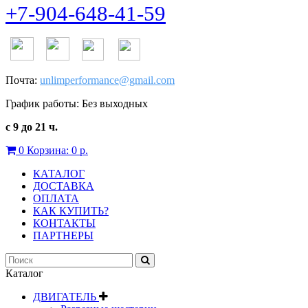
+7-904-648-41-59
Почта:
unlimperformance@gmail.com
График работы: Без выходных
с 9 до 21 ч.
0
Корзина:
0 р.
КАТАЛОГ
ДОСТАВКА
ОПЛАТА
КАК КУПИТЬ?
КОНТАКТЫ
ПАРТНЕРЫ
Каталог
ДВИГАТЕЛЬ