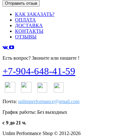
КАК ЗАКАЗАТЬ?
ОПЛАТА
ДОСТАВКА
КОНТАКТЫ
ОТЗЫВЫ
Есть вопрос? Звоните или пишите !
+7-904-648-41-59
Почта:
unlimperformance@gmail.com
График работы: Без выходных
с 9 до 21 ч.
Unlim Performance Shop © 2012-2026