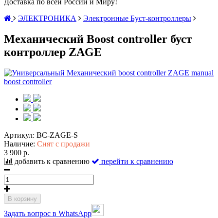
Доставка по всей России и Миру!
ЭЛЕКТРОНИКА
Электронные Буст-контроллеры
Механический Boost controller буст
контроллер ZAGE
Артикул:
BC-ZAGE-S
Наличие:
Снят с продажи
3 900 р.
добавить к сравнению
перейти к сравнению
В корзину
Задать вопрос в WhatsApp