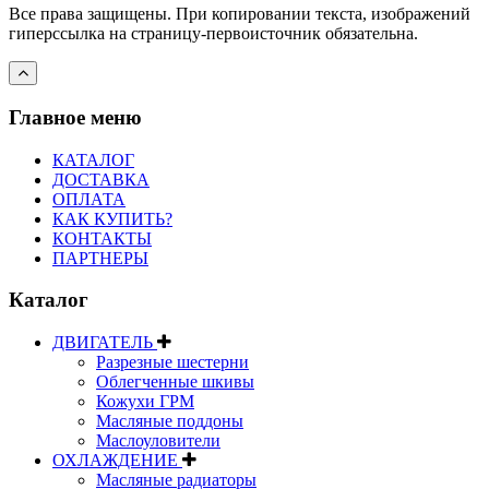
Все права защищены. При копировании текста, изображений
гиперссылка на страницу-первоисточник обязательна.
Главное меню
КАТАЛОГ
ДОСТАВКА
ОПЛАТА
КАК КУПИТЬ?
КОНТАКТЫ
ПАРТНЕРЫ
Каталог
ДВИГАТЕЛЬ
Разрезные шестерни
Облегченные шкивы
Кожухи ГРМ
Масляные поддоны
Маслоуловители
ОХЛАЖДЕНИЕ
Масляные радиаторы