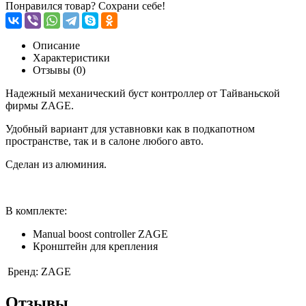
Понравился товар? Сохрани себе!
Описание
Характеристики
Отзывы (0)
Надежный механический буст контроллер от Тайваньской
фирмы ZAGE.
Удобный вариант для уставновки как в подкапотном
пространстве, так и в салоне любого авто.
Сделан из алюминия.
В комплекте:
Manual boost controller ZAGE
Кронштейн для крепления
Бренд:
ZAGE
Отзывы