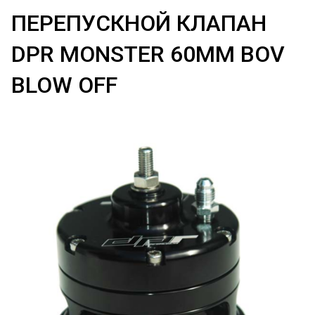
ПЕРЕПУСКНОЙ КЛАПАН
DPR MONSTER 60MM BOV
BLOW OFF