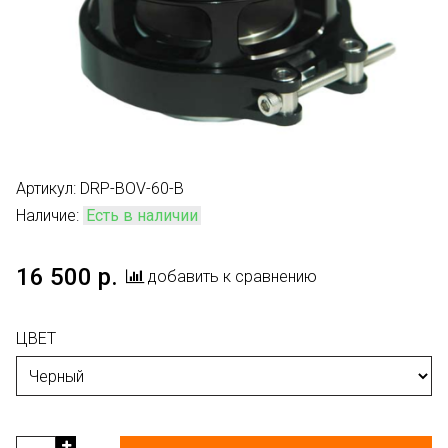
Артикул:
DRP-BOV-60-B
Наличие:
Есть в наличии
16 500 р.
добавить к сравнению
ЦВЕТ