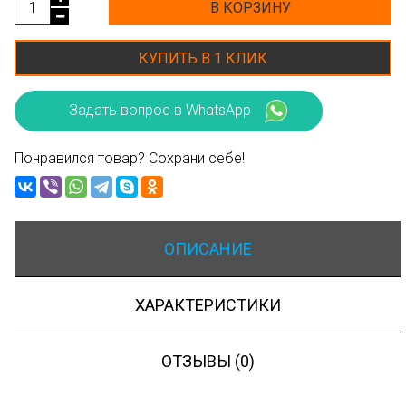
В КОРЗИНУ
КУПИТЬ В 1 КЛИК
Задать вопрос в WhatsApp
Понравился товар? Сохрани себе!
ОПИСАНИЕ
ХАРАКТЕРИСТИКИ
ОТЗЫВЫ (0)