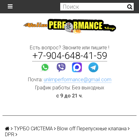
Есть вопрос? Звоните или пишите !
+7-904-648-41-59
Почта:
unlimperformance@gmail.com
График работы: Без выходных
с 9 до 21 ч.
ТУРБО СИСТЕМА
Blow off Перепускные клапана
DPR