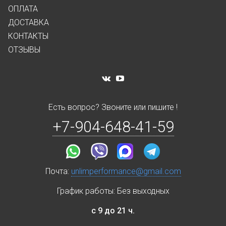
ОПЛАТА
ДОСТАВКА
КОНТАКТЫ
ОТЗЫВЫ
Есть вопрос? Звоните или пишите !
+7-904-648-41-59
Почта:
unlimperformance@gmail.com
График работы: Без выходных
с 9 до 21 ч.