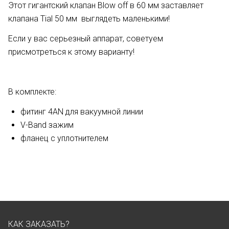
Этот гигантский клапан Blow off в 60 мм заставляет
клапана Tial 50 мм выглядеть маленькими!
Если у вас серьезный аппарат, советуем
присмотреться к этому варианту!
В комплекте:
фитинг 4AN для вакуумной линии
V-Band зажим
фланец с уплотнителем
КАК ЗАКАЗАТЬ?