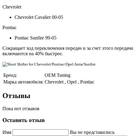
Chevrolet
Chevrolet Cavalier 00-05
Pontiac
Pontiac Sunfire 99-05
Сокращает ход переключения передач и за счет этого передачи
включаются на 40% быстрее.
Бренд:
OEM Tuning
Марка автомобиля:
Chevrolet , Opel , Pontiac
Отзывы
Пока нет отзывов
Оставить отзыв
Имя
Вы не представились