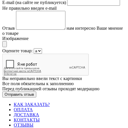
E-mail (на сайте не публикуется)
Не правильно введен e-mail
Отзыв
нам интересно Ваше мнение
о товаре
Изображение
Оцените товар:
Вы неправильно ввели текст с картинки
Все поля обязательны к заполнению
Перед публикацией отзывы проходят модерацию
КАК ЗАКАЗАТЬ?
ОПЛАТА
ДОСТАВКА
КОНТАКТЫ
ОТЗЫВЫ