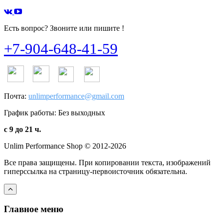
Есть вопрос? Звоните или пишите !
+7-904-648-41-59
Почта:
unlimperformance@gmail.com
График работы: Без выходных
с 9 до 21 ч.
Unlim Performance Shop © 2012-2026
Все права защищены. При копировании текста, изображений
гиперссылка на страницу-первоисточник обязательна.
Главное меню