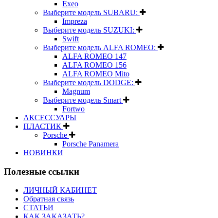
Exeo
Выберите модель SUBARU:
Impreza
Выберите модель SUZUKI:
Swift
Выберите модель ALFA ROMEO:
ALFA ROMEO 147
ALFA ROMEO 156
ALFA ROMEO Mito
Выберите модель DODGE:
Magnum
Выберите модель Smart
Fortwo
АКСЕССУАРЫ
ПЛАСТИК
Porsche
Porsche Panamera
НОВИНКИ
Полезные ссылки
ЛИЧНЫЙ КАБИНЕТ
Обратная связь
СТАТЬИ
КАК ЗАКАЗАТЬ?