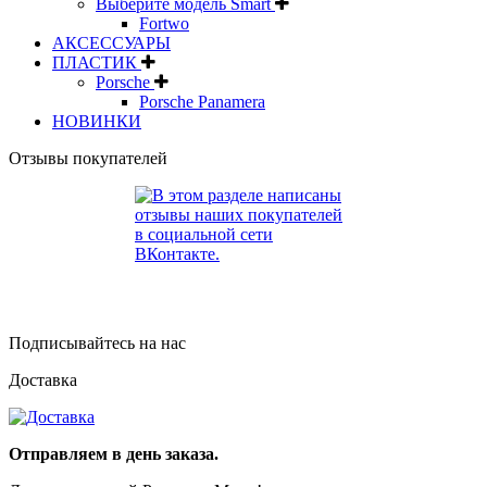
Выберите модель Smart
Fortwo
АКСЕССУАРЫ
ПЛАСТИК
Porsche
Porsche Panamera
НОВИНКИ
Отзывы покупателей
Подписывайтесь на нас
Доставка
Отправляем в день заказа.