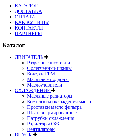
КАТАЛОГ
ДОСТАВКА
ОПЛАТА
КАК КУПИТЬ?
КОНТАКТЫ
ПАРТНЕРЫ
Каталог
ДВИГАТЕЛЬ
Разрезные шестерни
Облегченные шкивы
Кожухи ГРМ
Масляные поддоны
Маслоуловители
ОХЛАЖДЕНИЕ
Масляные радиаторы
Комплекты охлаждения масла
Проставки масло фильтра
Шланги армированные
Патрубки охлаждения
Радиаторы ОЖ
Вентиляторы
ВПУСК