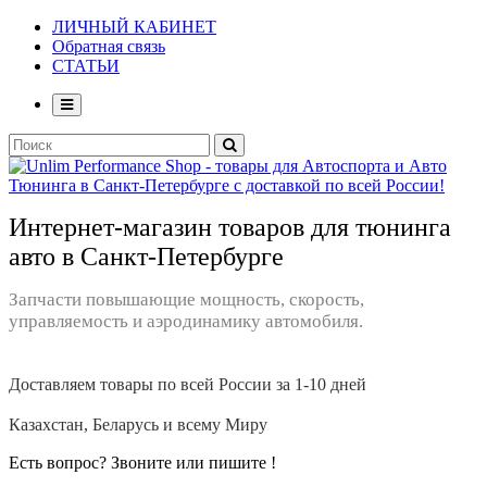
ЛИЧНЫЙ КАБИНЕТ
Обратная связь
СТАТЬИ
Интернет-магазин товаров для тюнинга
авто в Санкт-Петербурге
Запчасти повышающие мощность, скорость,
управляемость и аэродинамику автомобиля.
Доставляем товары по всей России за 1-10 дней
Казахстан, Беларусь и всему Миру
Есть вопрос? Звоните или пишите !