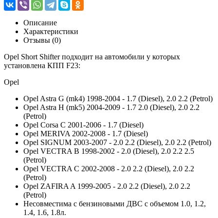
Описание
Характеристики
Отзывы (0)
Opel Short Shifter подходит на автомобили у которых
установлена КПП F23:
Opel
Opel Astra G (mk4) 1998-2004 - 1.7 (Diesel), 2.0 2.2 (Petrol)
Opel Astra H (mk5) 2004-2009 - 1.7 2.0 (Diesel), 2.0 2.2
(Petrol)
Opel Corsa C 2001-2006 - 1.7 (Diesel)
Opel MERIVA 2002-2008 - 1.7 (Diesel)
Opel SIGNUM 2003-2007 - 2.0 2.2 (Diesel), 2.0 2.2 (Petrol)
Opel VECTRA B 1998-2002 - 2.0 (Diesel), 2.0 2.2 2.5
(Petrol)
Opel VECTRA C 2002-2008 - 2.0 2.2 (Diesel), 2.0 2.2
(Petrol)
Opel ZAFIRA A 1999-2005 - 2.0 2.2 (Diesel), 2.0 2.2
(Petrol)
Несовместима с бензиновыми ДВС с объемом 1.0, 1.2,
1.4, 1.6, 1.8л.