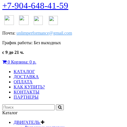
+7-904-648-41-59
Почта:
unlimperformance@gmail.com
График работы: Без выходных
с 9 до 21 ч.
0
Корзина:
0 р.
КАТАЛОГ
ДОСТАВКА
ОПЛАТА
КАК КУПИТЬ?
КОНТАКТЫ
ПАРТНЕРЫ
Каталог
ДВИГАТЕЛЬ