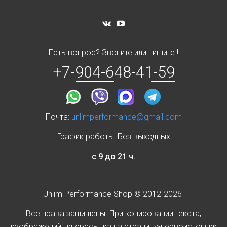
Есть вопрос? Звоните или пишите !
+7-904-648-41-59
Почта:
unlimperformance@gmail.com
График работы: Без выходных
с 9 до 21 ч.
Unlim Performance Shop © 2012-2026
Все права защищены. При копировании текста,
изображений гиперссылка на страницу-первоисточник