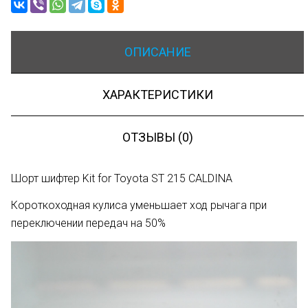
ОПИСАНИЕ
ХАРАКТЕРИСТИКИ
ОТЗЫВЫ (0)
Шорт шифтер Kit for Toyota ST 215 CALDINA
Короткоходная кулиса уменьшает ход рычага при
переключении передач на 50%