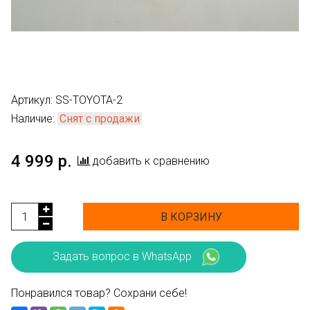
Артикул:
SS-TOYOTA-2
Наличие:
Снят с продажи
4 999 р.
добавить к сравнению
В КОРЗИНУ
Задать вопрос в WhatsApp
Понравился товар? Сохрани себе!