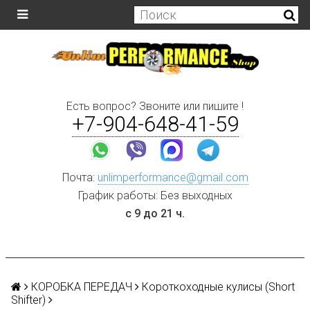
Есть вопрос? Звоните или пишите !
+7-904-648-41-59
Почта:
unlimperformance@gmail.com
График работы: Без выходных
с 9 до 21 ч.
КОРОБКА ПЕРЕДАЧ
Короткоходные кулисы (Short
Shifter)