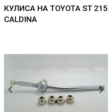
КУЛИСА НА TOYOTA ST 215
CALDINA