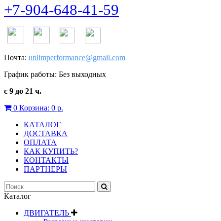
+7-904-648-41-59
Почта:
unlimperformance@gmail.com
График работы: Без выходных
с 9 до 21 ч.
0
Корзина:
0 р.
КАТАЛОГ
ДОСТАВКА
ОПЛАТА
КАК КУПИТЬ?
КОНТАКТЫ
ПАРТНЕРЫ
Каталог
ДВИГАТЕЛЬ