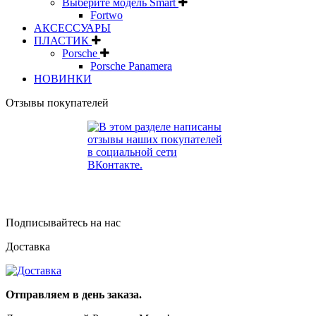
Выберите модель Smart
Fortwo
АКСЕССУАРЫ
ПЛАСТИК
Porsche
Porsche Panamera
НОВИНКИ
Отзывы покупателей
Подписывайтесь на нас
Доставка
Отправляем в день заказа.