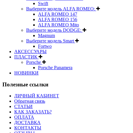
Swift
Выберите модель ALFA ROMEO:
ALFA ROMEO 147
ALFA ROMEO 156
ALFA ROMEO Mito
Выберите модель DODGE:
Magnum
Выберите модель Smart
Fortwo
АКСЕССУАРЫ
ПЛАСТИК
Porsche
Porsche Panamera
НОВИНКИ
Полезные ссылки
ЛИЧНЫЙ КАБИНЕТ
Обратная связь
СТАТЬИ
КАК ЗАКАЗАТЬ?
ОПЛАТА
ДОСТАВКА
КОНТАКТЫ