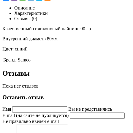
Описание
Характеристики
Отзывы (0)
Качественный силиконовый пайпинг 90 гр.
Внутренний диаметр 80мм
Цвет: синий
Бренд:
Samco
Отзывы
Пока нет отзывов
Оставить отзыв
Имя
Вы не представились
E-mail (на сайте не публикуется)
Не правильно введен e-mail