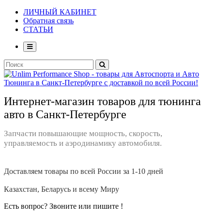
ЛИЧНЫЙ КАБИНЕТ
Обратная связь
СТАТЬИ
Интернет-магазин товаров для тюнинга
авто в Санкт-Петербурге
Запчасти повышающие мощность, скорость,
управляемость и аэродинамику автомобиля.
Доставляем товары по всей России за 1-10 дней
Казахстан, Беларусь и всему Миру
Есть вопрос? Звоните или пишите !