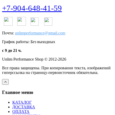
+7-904-648-41-59
Почта:
unlimperformance@gmail.com
График работы: Без выходных
с 9 до 21 ч.
Unlim Performance Shop © 2012-2026
Все права защищены. При копировании текста, изображений
гиперссылка на страницу-первоисточник обязательна.
Главное меню
КАТАЛОГ
ДОСТАВКА
ОПЛАТА