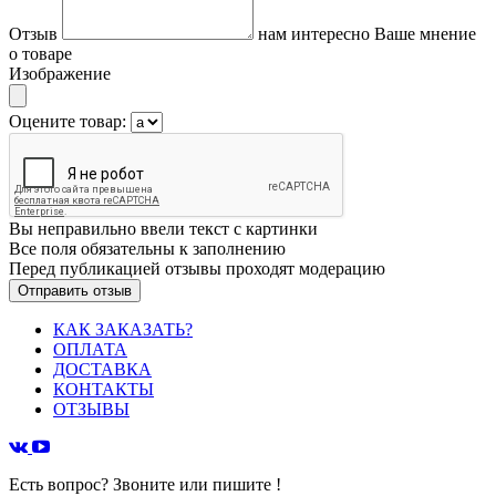
Отзыв
нам интересно Ваше мнение
о товаре
Изображение
Оцените товар:
Вы неправильно ввели текст с картинки
Все поля обязательны к заполнению
Перед публикацией отзывы проходят модерацию
КАК ЗАКАЗАТЬ?
ОПЛАТА
ДОСТАВКА
КОНТАКТЫ
ОТЗЫВЫ
Есть вопрос? Звоните или пишите !