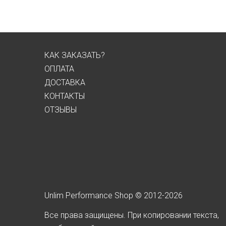
КАК ЗАКАЗАТЬ?
ОПЛАТА
ДОСТАВКА
КОНТАКТЫ
ОТЗЫВЫ
Unlim Performance Shop © 2012-2026
Все права защищены. При копировании текста,