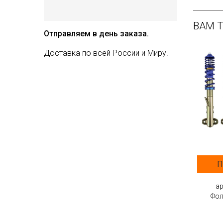
ВАМ 
Отправляем в день заказа.
Доставка по всей России и Миру!
П
ap
Фол