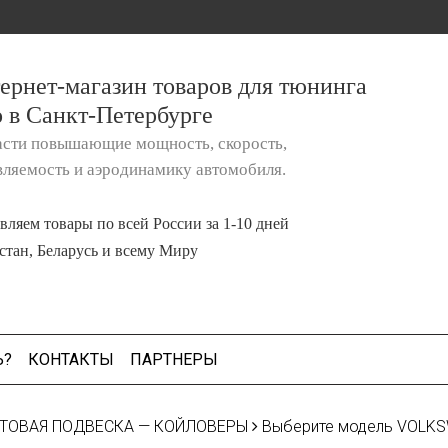
ернет-магазин товаров для тюнинга
о в Санкт-Петербурге
асти повышающие мощность, скорость,
вляемость и аэродинамику автомобиля.
вляем товары по всей России за 1-10 дней
стан, Беларусь и всему Миру
Ь?
КОНТАКТЫ
ПАРТНЕРЫ
ТОВАЯ ПОДВЕСКА — КОЙЛОВЕРЫ
Выберите модель VOLK