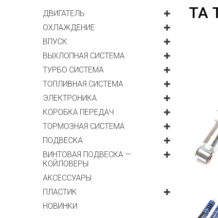
ТА 
ДВИГАТЕЛЬ
ОХЛАЖДЕНИЕ
ВПУСК
ВЫХЛОПНАЯ СИСТЕМА
ТУРБО СИСТЕМА
ТОПЛИВНАЯ СИСТЕМА
ЭЛЕКТРОНИКА
КОРОБКА ПЕРЕДАЧ
ТОРМОЗНАЯ СИСТЕМА
ПОДВЕСКА
ВИНТОВАЯ ПОДВЕСКА —
КОЙЛОВЕРЫ
АКСЕССУАРЫ
ПЛАСТИК
НОВИНКИ