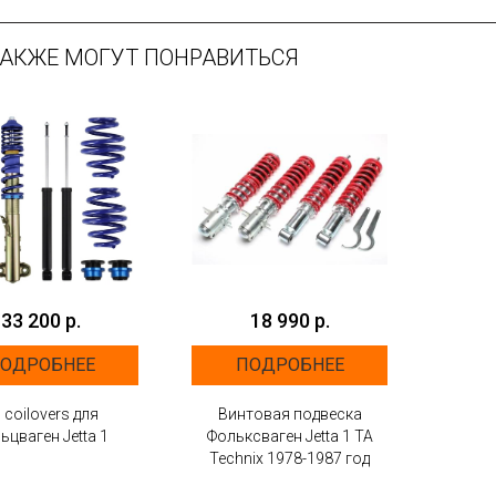
ТАКЖЕ МОГУТ ПОНРАВИТЬСЯ
33 200 р.
18 990 р.
ОДРОБНЕЕ
ПОДРОБНЕЕ
 coilovers для
Винтовая подвеска
ьцваген Jetta 1
Фольксваген Jetta 1 ТА
Technix 1978-1987 год