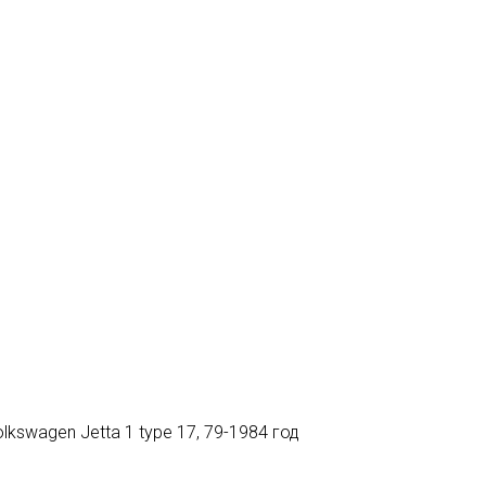
lkswagen Jetta 1 type 17, 79-1984 год