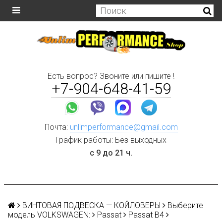
Есть вопрос? Звоните или пишите !
+7-904-648-41-59
Почта:
unlimperformance@gmail.com
График работы: Без выходных
с 9 до 21 ч.
ВИНТОВАЯ ПОДВЕСКА — КОЙЛОВЕРЫ
Выберите
модель VOLKSWAGEN:
Passat
Passat B4