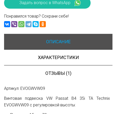
Задать вопрос в WhatsApp
Понравился товар? Сохрани себе!
ОПИСАНИЕ
ХАРАКТЕРИСТИКИ
ОТЗЫВЫ (1)
Артикул: EVOGWVW09
Винтовая подвеска VW Passat B4 35i ТА Technix
EVOGWVW09 с регулировкой высоты: