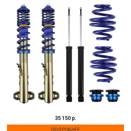
35 150 р.
ПОДРОБНЕЕ