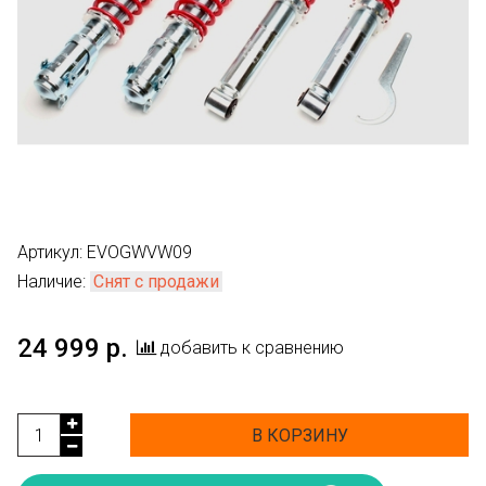
Артикул:
EVOGWVW09
Наличие:
Снят с продажи
24 999 р.
добавить к сравнению
В КОРЗИНУ