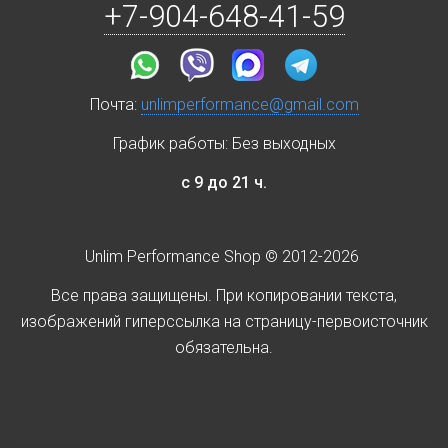
+7-904-648-41-59
Почта:
unlimperformance@gmail.com
График работы: Без выходных
с 9 до 21 ч.
Unlim Performance Shop © 2012-2026
Все права защищены. При копировании текста,
изображений гиперссылка на страницу-первоисточник
обязательна.