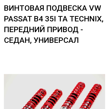
ВИНТОВАЯ ПОДВЕСКА VW
PASSAT B4 35I ТА TECHNIX,
ПЕРЕДНИЙ ПРИВОД -
СЕДАН, УНИВЕРСАЛ