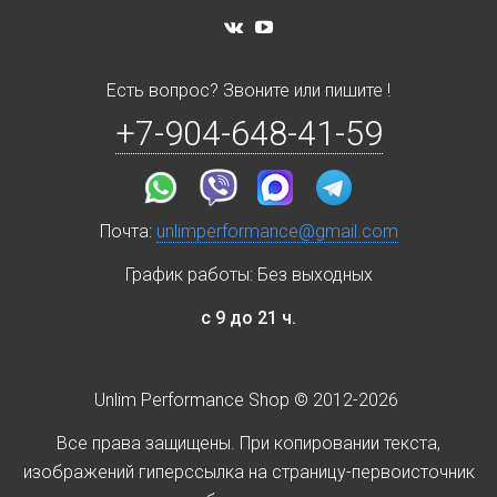
Есть вопрос? Звоните или пишите !
+7-904-648-41-59
Почта:
unlimperformance@gmail.com
График работы: Без выходных
с 9 до 21 ч.
Unlim Performance Shop © 2012-2026
Все права защищены. При копировании текста,
изображений гиперссылка на страницу-первоисточник