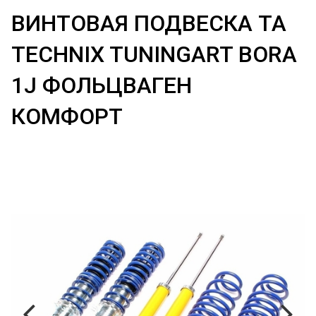
ВИНТОВАЯ ПОДВЕСКА ТА
TECHNIX TUNINGART BORA
1J ФОЛЬЦВАГЕН
КОМФОРТ