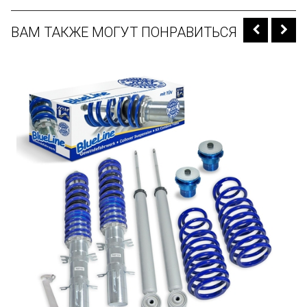
ВАМ ТАКЖЕ МОГУТ ПОНРАВИТЬСЯ