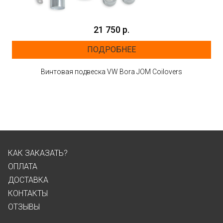
21 750 р.
ПОДРОБНЕЕ
Винтовая подвеска VW Bora JOM Coilovers
КАК ЗАКАЗАТЬ?
ОПЛАТА
ДОСТАВКА
КОНТАКТЫ
ОТЗЫВЫ