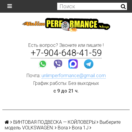
Есть вопрос? Звоните или пишите !
+7-904-648-41-59
Почта:
unlimperformance@gmail.com
График работы: Без выходных
с 9 до 21 ч.
ВИНТОВАЯ ПОДВЕСКА — КОЙЛОВЕРЫ
Выберите
модель VOLKSWAGEN:
Bora
Bora 1J