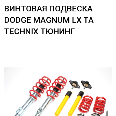
ВИНТОВАЯ ПОДВЕСКА
DODGE MAGNUM LX TA
TECHNIX ТЮНИНГ