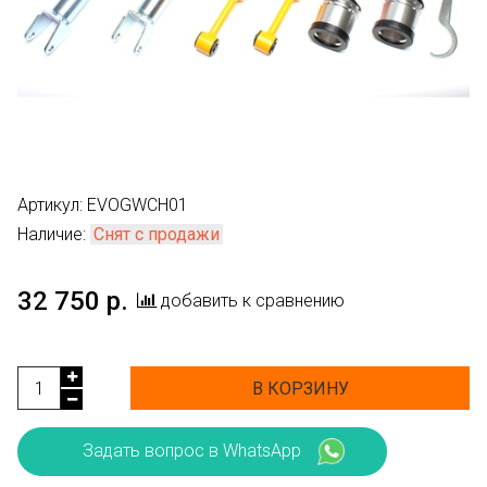
Артикул:
EVOGWCH01
Наличие:
Снят с продажи
32 750 р.
добавить к сравнению
В КОРЗИНУ
Задать вопрос в WhatsApp