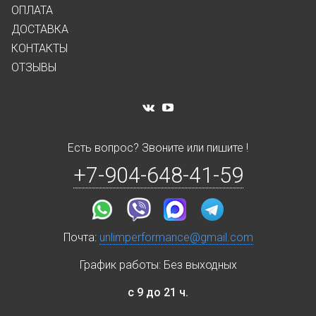
ОПЛАТА
ДОСТАВКА
КОНТАКТЫ
ОТЗЫВЫ
Есть вопрос? Звоните или пишите !
+7-904-648-41-59
Почта:
unlimperformance@gmail.com
График работы: Без выходных
с 9 до 21 ч.