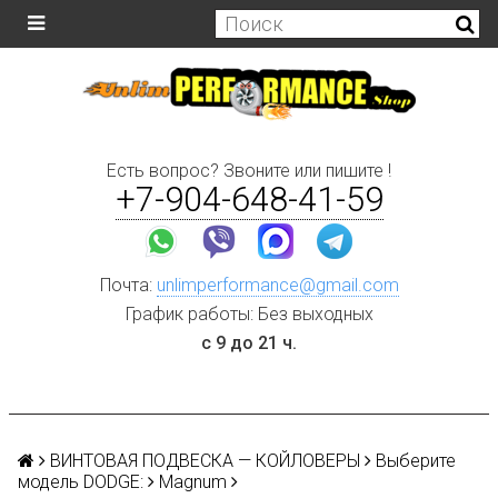
Есть вопрос? Звоните или пишите !
+7-904-648-41-59
Почта:
unlimperformance@gmail.com
График работы: Без выходных
с 9 до 21 ч.
ВИНТОВАЯ ПОДВЕСКА — КОЙЛОВЕРЫ
Выберите
модель DODGE:
Magnum