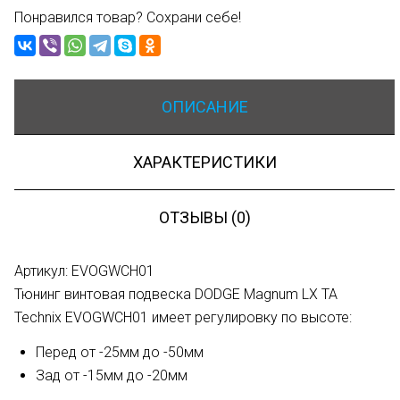
Понравился товар? Сохрани себе!
ОПИСАНИЕ
ХАРАКТЕРИСТИКИ
ОТЗЫВЫ (0)
Артикул: EVOGWCH01
Тюнинг винтовая подвеска DODGE Magnum LX TA
Technix EVOGWCH01 имеет регулировку по высоте:
Перед от -25мм до -50мм
Зад от -15мм до -20мм