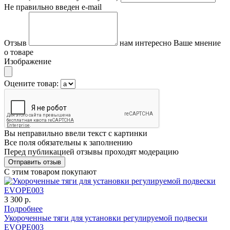
Не правильно введен e-mail
Отзыв
нам интересно Ваше мнение
о товаре
Изображение
Оцените товар:
Вы неправильно ввели текст с картинки
Все поля обязательны к заполнению
Перед публикацией отзывы проходят модерацию
С этим товаром покупают
3 300 р.
Подробнее
Укороченные тяги для установки регулируемой подвески
EVOPE003