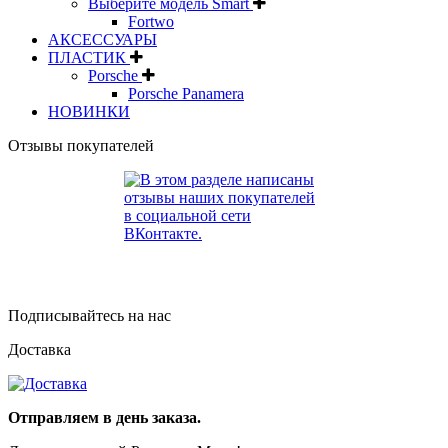
Выберите модель Smart
Fortwo
АКСЕССУАРЫ
ПЛАСТИК
Porsche
Porsche Panamera
НОВИНКИ
Отзывы покупателей
Подписывайтесь на нас
Доставка
Отправляем в день заказа.