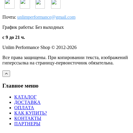
Почта:
unlimperformance@gmail.com
График работы: Без выходных
с 9 до 21 ч.
Unlim Performance Shop © 2012-2026
Все права защищены. При копировании текста, изображений
гиперссылка на страницу-первоисточник обязательна.
Главное меню
КАТАЛОГ
ДОСТАВКА
ОПЛАТА
КАК КУПИТЬ?
КОНТАКТЫ
ПАРТНЕРЫ