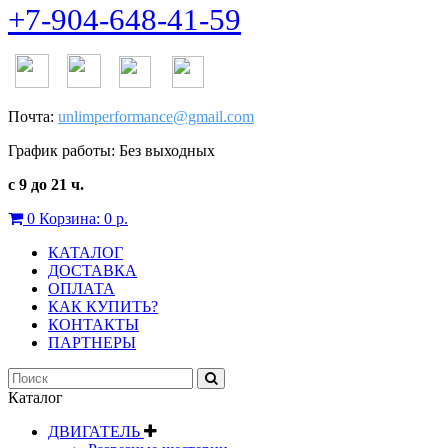
+7-904-648-41-59
Почта:
unlimperformance@gmail.com
График работы: Без выходных
с 9 до 21 ч.
0
Корзина:
0 р.
КАТАЛОГ
ДОСТАВКА
ОПЛАТА
КАК КУПИТЬ?
КОНТАКТЫ
ПАРТНЕРЫ
Каталог
ДВИГАТЕЛЬ