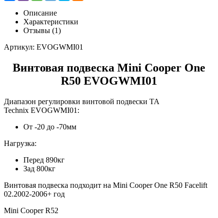
Описание
Характеристики
Отзывы (1)
Артикул: EVOGWMI01
Винтовая подвеска Mini Cooper One
R50 EVOGWMI01
Диапазон регулировки винтовой подвески TA
Technix EVOGWMI01:
От -20 до -70мм
Нагрузка:
Перед 890кг
Зад 800кг
Винтовая подвеска подходит на Mini Cooper One R50 Facelift
02.2002-2006+ год
Mini Cooper R52