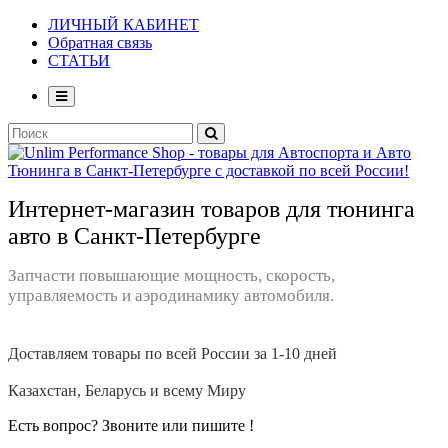
ЛИЧНЫЙ КАБИНЕТ
Обратная связь
СТАТЬИ
Интернет-магазин товаров для тюнинга
авто в Санкт-Петербурге
Запчасти повышающие мощность, скорость,
управляемость и аэродинамику автомобиля.
Доставляем товары по всей России за 1-10 дней
Казахстан, Беларусь и всему Миру
Есть вопрос? Звоните или пишите !