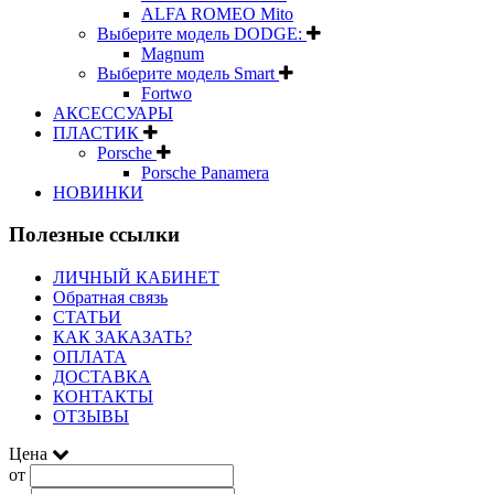
ALFA ROMEO Mito
Выберите модель DODGE:
Magnum
Выберите модель Smart
Fortwo
АКСЕССУАРЫ
ПЛАСТИК
Porsche
Porsche Panamera
НОВИНКИ
Полезные ссылки
ЛИЧНЫЙ КАБИНЕТ
Обратная связь
СТАТЬИ
КАК ЗАКАЗАТЬ?
ОПЛАТА
ДОСТАВКА
КОНТАКТЫ
ОТЗЫВЫ
Цена
от