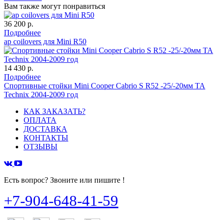
Вам также могут понравиться
36 200 р.
Подробнее
ap coilovers для Mini R50
14 430 р.
Подробнее
Спортивные стойки Mini Cooper Cabrio S R52 -25/-20мм TA
Technix 2004-2009 год
КАК ЗАКАЗАТЬ?
ОПЛАТА
ДОСТАВКА
КОНТАКТЫ
ОТЗЫВЫ
Есть вопрос? Звоните или пишите !
+7-904-648-41-59