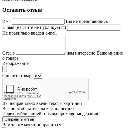
Оставить отзыв
Имя
Вы не представились
E-mail (на сайте не публикуется)
Не правильно введен e-mail
Отзыв
нам интересно Ваше мнение
о товаре
Изображение
Оцените товар:
Вы неправильно ввели текст с картинки
Все поля обязательны к заполнению
Перед публикацией отзывы проходят модерацию
Вам также могут понравиться