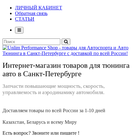
ЛИЧНЫЙ КАБИНЕТ
Обратная связь
СТАТЬИ
Интернет-магазин товаров для тюнинга
авто в Санкт-Петербурге
Запчасти повышающие мощность, скорость,
управляемость и аэродинамику автомобиля.
Доставляем товары по всей России за 1-10 дней
Казахстан, Беларусь и всему Миру
Есть вопрос? Звоните или пишите !