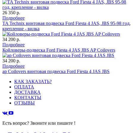
26 350 р.
Подробнее
TA Technix винтовая подвеска Ford Fiesta 4 JAS, JBS 95-98 год,
крепление - вилка
34 200 р.
Подробнее
Койловеры-подвеска Ford Fiesta 4 JAS JBS AP Coilovers
34 200 р.
Подробнее
ap Coilovers винтовая подвеска Ford Fiesta 4 JAS JBS
КАК ЗАКАЗАТЬ?
ОПЛАТА
ДОСТАВКА
КОНТАКТЫ
ОТЗЫВЫ
Есть вопрос? Звоните или пишите !