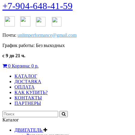
+7-904-648-41-59
Почта:
unlimperformance@gmail.com
График работы: Без выходных
с 9 до 21 ч.
0
Корзина:
0 р.
КАТАЛОГ
ДОСТАВКА
ОПЛАТА
КАК КУПИТЬ?
КОНТАКТЫ
ПАРТНЕРЫ
Каталог
ДВИГАТЕЛЬ