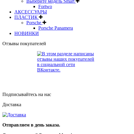
Выберите модель Smart
Fortwo
АКСЕССУАРЫ
ПЛАСТИК
Porsche
Porsche Panamera
НОВИНКИ
Отзывы покупателей
Подписывайтесь на нас
Доставка
Отправляем в день заказа.