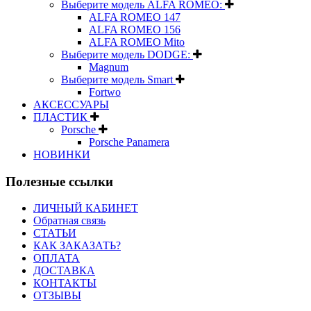
Выберите модель ALFA ROMEO:
ALFA ROMEO 147
ALFA ROMEO 156
ALFA ROMEO Mito
Выберите модель DODGE:
Magnum
Выберите модель Smart
Fortwo
АКСЕССУАРЫ
ПЛАСТИК
Porsche
Porsche Panamera
НОВИНКИ
Полезные ссылки
ЛИЧНЫЙ КАБИНЕТ
Обратная связь
СТАТЬИ
КАК ЗАКАЗАТЬ?
ОПЛАТА
ДОСТАВКА
КОНТАКТЫ
ОТЗЫВЫ