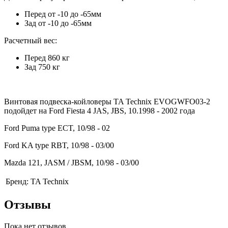
Перед от -10 до -65мм
Зад от -10 до -65мм
Расчетный вес:
Перед 860 кг
Зад 750 кг
Винтовая подвеска-койловеры TA Technix EVOGWFO03-2
подойдет на
Ford Fiesta 4 JAS, JBS,
10.1998 - 2002 года
Ford Puma type ECT, 10/98 - 02
Ford KA type RBT, 10/98 - 03/00
Mazda 121, JASM / JBSM, 10/98 - 03/00
Бренд:
TA Technix
Отзывы
Пока нет отзывов