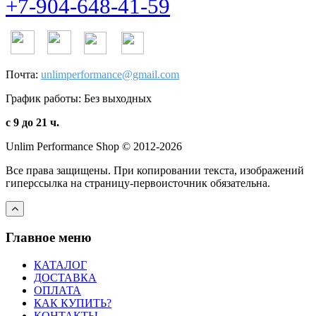
+7-904-648-41-59
Почта:
unlimperformance@gmail.com
График работы: Без выходных
с 9 до 21 ч.
Unlim Performance Shop © 2012-2026
Все права защищены. При копировании текста, изображений
гиперссылка на страницу-первоисточник обязательна.
Главное меню
КАТАЛОГ
ДОСТАВКА
ОПЛАТА
КАК КУПИТЬ?
КОНТАКТЫ