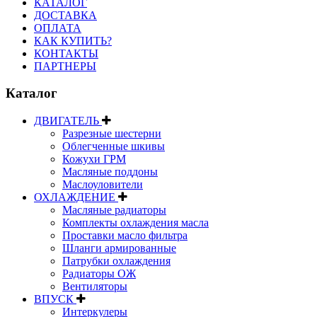
КАТАЛОГ
ДОСТАВКА
ОПЛАТА
КАК КУПИТЬ?
КОНТАКТЫ
ПАРТНЕРЫ
Каталог
ДВИГАТЕЛЬ
Разрезные шестерни
Облегченные шкивы
Кожухи ГРМ
Масляные поддоны
Маслоуловители
ОХЛАЖДЕНИЕ
Масляные радиаторы
Комплекты охлаждения масла
Проставки масло фильтра
Шланги армированные
Патрубки охлаждения
Радиаторы ОЖ
Вентиляторы
ВПУСК
Интеркулеры