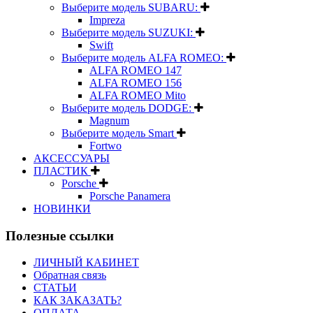
Выберите модель SUBARU:
Impreza
Выберите модель SUZUKI:
Swift
Выберите модель ALFA ROMEO:
ALFA ROMEO 147
ALFA ROMEO 156
ALFA ROMEO Mito
Выберите модель DODGE:
Magnum
Выберите модель Smart
Fortwo
АКСЕССУАРЫ
ПЛАСТИК
Porsche
Porsche Panamera
НОВИНКИ
Полезные ссылки
ЛИЧНЫЙ КАБИНЕТ
Обратная связь
СТАТЬИ
КАК ЗАКАЗАТЬ?
ОПЛАТА