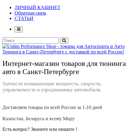
ЛИЧНЫЙ КАБИНЕТ
Обратная связь
СТАТЬИ
Интернет-магазин товаров для тюнинга
авто в Санкт-Петербурге
Запчасти повышающие мощность, скорость,
управляемость и аэродинамику автомобиля.
Доставляем товары по всей России за 1-10 дней
Казахстан, Беларусь и всему Миру
Есть вопрос? Звоните или пишите !