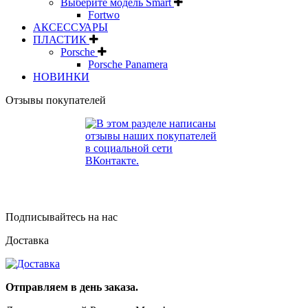
Выберите модель Smart
Fortwo
АКСЕССУАРЫ
ПЛАСТИК
Porsche
Porsche Panamera
НОВИНКИ
Отзывы покупателей
Подписывайтесь на нас
Доставка
Отправляем в день заказа.