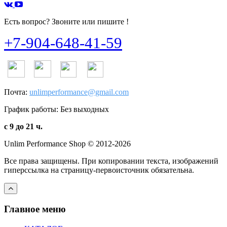
Есть вопрос? Звоните или пишите !
+7-904-648-41-59
Почта:
unlimperformance@gmail.com
График работы: Без выходных
с 9 до 21 ч.
Unlim Performance Shop © 2012-2026
Все права защищены. При копировании текста, изображений
гиперссылка на страницу-первоисточник обязательна.
Главное меню