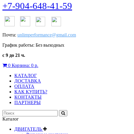
+7-904-648-41-59
Почта:
unlimperformance@gmail.com
График работы: Без выходных
с 9 до 21 ч.
0
Корзина:
0 р.
КАТАЛОГ
ДОСТАВКА
ОПЛАТА
КАК КУПИТЬ?
КОНТАКТЫ
ПАРТНЕРЫ
Каталог
ДВИГАТЕЛЬ