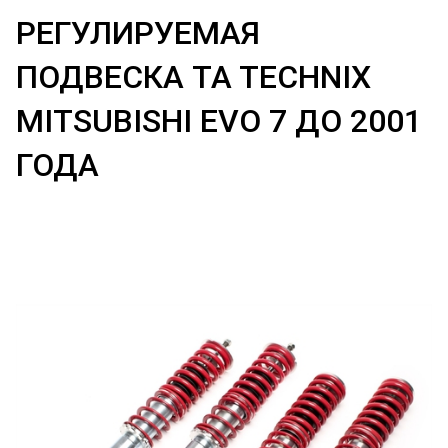
РЕГУЛИРУЕМАЯ
ПОДВЕСКА TA TECHNIX
MITSUBISHI EVO 7 ДО 2001
ГОДА