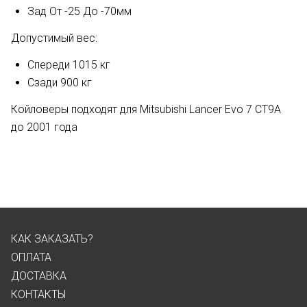
Зад От -25 До -70мм
Допустимый вес:
Спереди 1015 кг
Сзади 900 кг
Койловеры подходят для Mitsubishi Lancer Evo 7 CT9A
до 2001 года
КАК ЗАКАЗАТЬ?
ОПЛАТА
ДОСТАВКА
КОНТАКТЫ