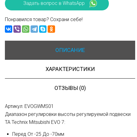
Задать вопрос в WhatsApp
Понравился товар? Сохрани себе!
ОПИСАНИЕ
ХАРАКТЕРИСТИКИ
ОТЗЫВЫ (0)
Артикул: EVOGWMS01
Диапазон регулировки высоты регулируемой подвески
TA Technix Mitsubishi EVO 7:
Перед От -25 До -70мм