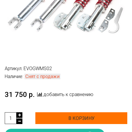
Артикул:
EVOGWMS02
Наличие:
Снят с продажи
31 750 р.
добавить к сравнению
В КОРЗИНУ