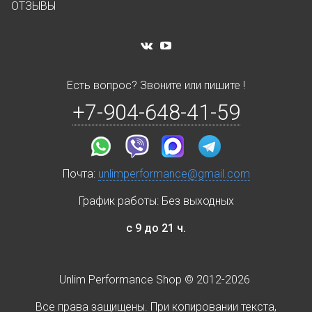
ОТЗЫВЫ
Есть вопрос? Звоните или пишите !
+7-904-648-41-59
Почта:
unlimperformance@gmail.com
График работы: Без выходных
с 9 до 21 ч.
Unlim Performance Shop © 2012-2026
Все права защищены. При копировании текста,