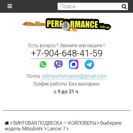
Есть вопрос? Звоните или пишите !
+7-904-648-41-59
Почта:
unlimperformance@gmail.com
График работы: Без выходных
с 9 до 21 ч.
ВИНТОВАЯ ПОДВЕСКА — КОЙЛОВЕРЫ
Выберите
модель Mitsubishi:
Lancer 7