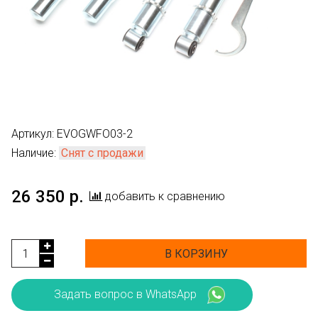
Артикул:
EVOGWFO03-2
Наличие:
Снят с продажи
26 350 р.
добавить к сравнению
В КОРЗИНУ
Задать вопрос в WhatsApp