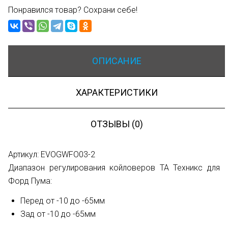
Понравился товар? Сохрани себе!
ОПИСАНИЕ
ХАРАКТЕРИСТИКИ
ОТЗЫВЫ (0)
Артикул: EVOGWFO03-2
Диапазон регулирования койловеров ТА Техникс для
Форд Пума:
Перед от -10 до -65мм
Зад от -10 до -65мм