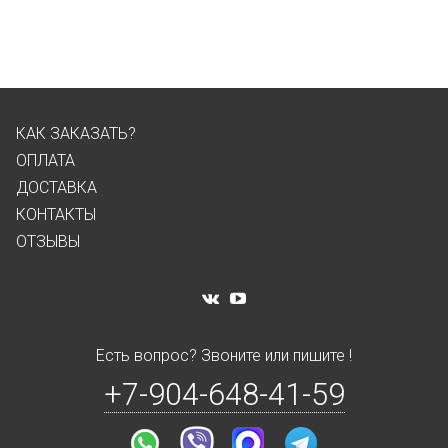
КАК ЗАКАЗАТЬ?
ОПЛАТА
ДОСТАВКА
КОНТАКТЫ
ОТЗЫВЫ
Есть вопрос? Звоните или пишите !
+7-904-648-41-59