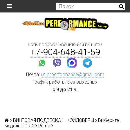
Есть вопрос? Звоните или пишите !
+7-904-648-41-59
Почта:
unlimperformance@gmail.com
График работы: Без выходных
с 9 до 21 ч.
ВИНТОВАЯ ПОДВЕСКА — КОЙЛОВЕРЫ
Выберите
модель FORD:
Puma