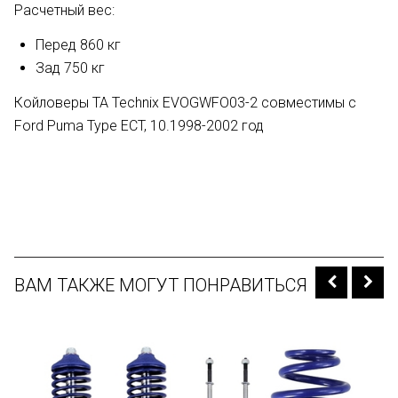
Расчетный вес:
Перед 860 кг
Зад 750 кг
Койловеры TA Technix EVOGWFO03-2 совместимы с
Ford Puma Type ECT, 10.1998-2002 год
ВАМ ТАКЖЕ МОГУТ ПОНРАВИТЬСЯ