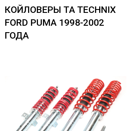
КОЙЛОВЕРЫ TA TECHNIX
FORD PUMA 1998-2002
ГОДА