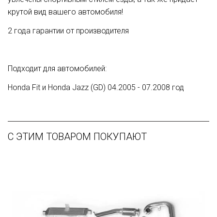
крутой вид вашего автомобиля!
2 года гарантии от производителя
Подходит для автомобилей:
Honda Fit и Honda Jazz (GD) 04.2005 - 07.2008 год
С ЭТИМ ТОВАРОМ ПОКУПАЮТ