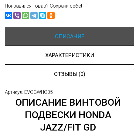
Понравился товар? Сохрани себе!
ОПИСАНИЕ
ХАРАКТЕРИСТИКИ
ОТЗЫВЫ (0)
Артикул: EVOGWHO05
ОПИСАНИЕ ВИНТОВОЙ
ПОДВЕСКИ HONDA
JAZZ/FIT GD