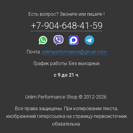
Есть вопрос? Звоните или пишите !
+7-904-648-41-59
Почта:
unlimperformance@gmail.com
График работы: Без выходных
с 9 до 21 ч.
Unlim Performance Shop © 2012-2026
Все права защищены. При копировании текста,
изображений гиперссылка на страницу-первоисточник
обязательна.