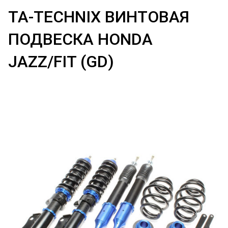
TA-TECHNIX ВИНТОВАЯ
ПОДВЕСКА HONDA
JAZZ/FIT (GD)