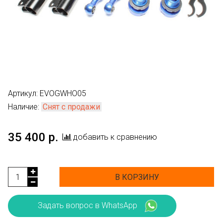
Артикул:
EVOGWHO05
Наличие:
Снят с продажи
35 400 р.
добавить к сравнению
В КОРЗИНУ
Задать вопрос в WhatsApp