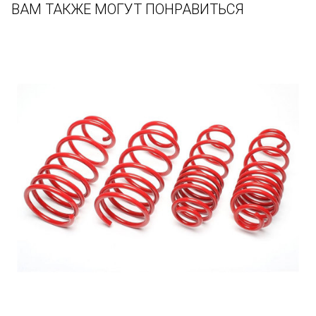
ВАМ ТАКЖЕ МОГУТ ПОНРАВИТЬСЯ