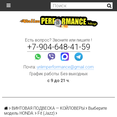
Есть вопрос? Звоните или пишите !
+7-904-648-41-59
Почта:
unlimperformance@gmail.com
График работы: Без выходных
с 9 до 21 ч.
ВИНТОВАЯ ПОДВЕСКА — КОЙЛОВЕРЫ
Выберите
модель HONDA:
Fit (Jazz)