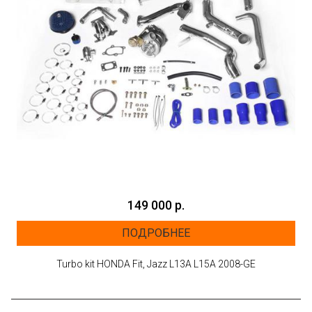
149 000 р.
ПОДРОБНЕЕ
Turbo kit HONDA Fit, Jazz L13A L15A 2008-GE