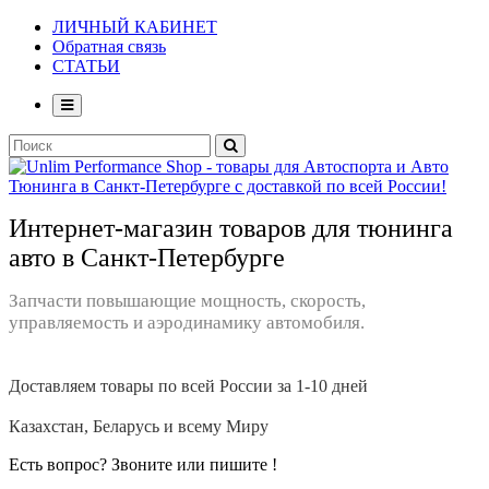
ЛИЧНЫЙ КАБИНЕТ
Обратная связь
СТАТЬИ
Интернет-магазин товаров для тюнинга
авто в Санкт-Петербурге
Запчасти повышающие мощность, скорость,
управляемость и аэродинамику автомобиля.
Доставляем товары по всей России за 1-10 дней
Казахстан, Беларусь и всему Миру
Есть вопрос? Звоните или пишите !