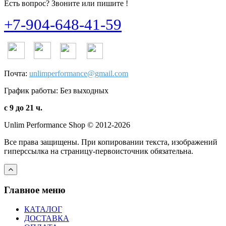
Есть вопрос? Звоните или пишите !
+7-904-648-41-59
Почта:
unlimperformance@gmail.com
График работы: Без выходных
с 9 до 21 ч.
Unlim Performance Shop © 2012-2026
Все права защищены. При копировании текста, изображений
гиперссылка на страницу-первоисточник обязательна.
Главное меню
КАТАЛОГ
ДОСТАВКА