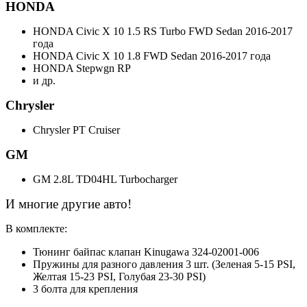
HONDA
HONDA Civic X 10 1.5 RS Turbo FWD Sedan 2016-2017
года
HONDA Civic X 10 1.8 FWD Sedan 2016-2017 года
HONDA Stepwgn RP
и др.
Chrysler
Chrysler PT Cruiser
GM
GM 2.8L TD04HL Turbocharger
И многие другие авто!
В комплекте:
Тюнинг байпас клапан Kinugawa 324-02001-006
Пружины для разного давления 3 шт. (Зеленая 5-15 PSI,
Желтая 15-23 PSI, Голубая 23-30 PSI)
3 болта для крепления