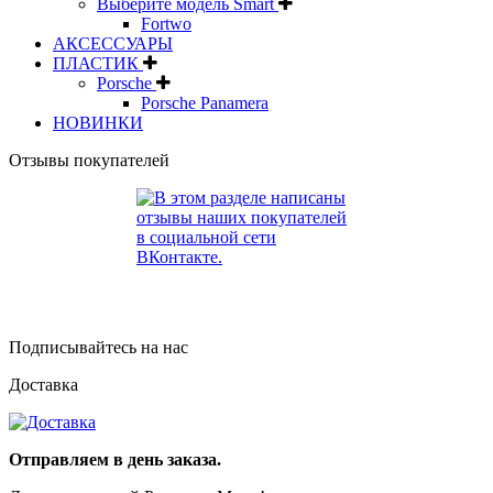
Выберите модель Smart
Fortwo
АКСЕССУАРЫ
ПЛАСТИК
Porsche
Porsche Panamera
НОВИНКИ
Отзывы покупателей
Подписывайтесь на нас
Доставка
Отправляем в день заказа.