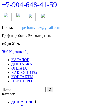
+7-904-648-41-59
Почта:
unlimperformance@gmail.com
График работы: Без выходных
с 9 до 21 ч.
0
Корзина:
0 р.
КАТАЛОГ
ДОСТАВКА
ОПЛАТА
КАК КУПИТЬ?
КОНТАКТЫ
ПАРТНЕРЫ
Каталог
ДВИГАТЕЛЬ