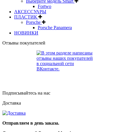
Выберите модель Smart
Fortwo
АКСЕССУАРЫ
ПЛАСТИК
Porsche
Porsche Panamera
НОВИНКИ
Отзывы покупателей
Подписывайтесь на нас
Доставка
Отправляем в день заказа.