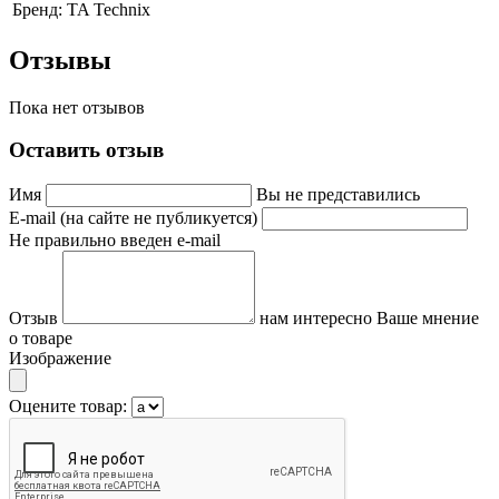
Бренд:
TA Technix
Отзывы
Пока нет отзывов
Оставить отзыв
Имя
Вы не представились
E-mail (на сайте не публикуется)
Не правильно введен e-mail
Отзыв
нам интересно Ваше мнение
о товаре
Изображение
Оцените товар: