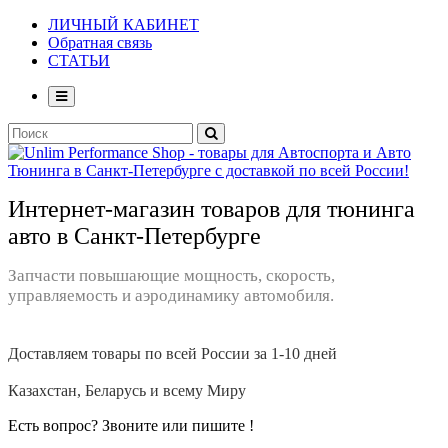
ЛИЧНЫЙ КАБИНЕТ
Обратная связь
СТАТЬИ
Интернет-магазин товаров для тюнинга
авто в Санкт-Петербурге
Запчасти повышающие мощность, скорость,
управляемость и аэродинамику автомобиля.
Доставляем товары по всей России за 1-10 дней
Казахстан, Беларусь и всему Миру
Есть вопрос? Звоните или пишите !