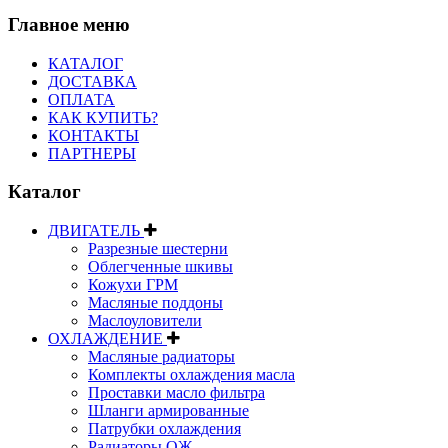
Главное меню
КАТАЛОГ
ДОСТАВКА
ОПЛАТА
КАК КУПИТЬ?
КОНТАКТЫ
ПАРТНЕРЫ
Каталог
ДВИГАТЕЛЬ
Разрезные шестерни
Облегченные шкивы
Кожухи ГРМ
Масляные поддоны
Маслоуловители
ОХЛАЖДЕНИЕ
Масляные радиаторы
Комплекты охлаждения масла
Проставки масло фильтра
Шланги армированные
Патрубки охлаждения
Радиаторы ОЖ