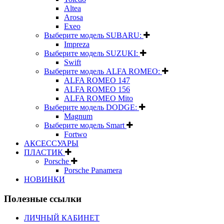
Altea
Arosa
Exeo
Выберите модель SUBARU:
Impreza
Выберите модель SUZUKI:
Swift
Выберите модель ALFA ROMEO:
ALFA ROMEO 147
ALFA ROMEO 156
ALFA ROMEO Mito
Выберите модель DODGE:
Magnum
Выберите модель Smart
Fortwo
АКСЕССУАРЫ
ПЛАСТИК
Porsche
Porsche Panamera
НОВИНКИ
Полезные ссылки
ЛИЧНЫЙ КАБИНЕТ