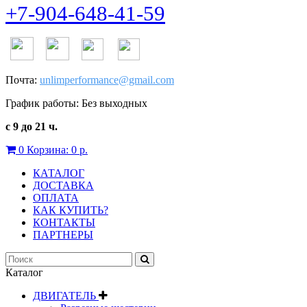
+7-904-648-41-59
Почта:
unlimperformance@gmail.com
График работы: Без выходных
с 9 до 21 ч.
0
Корзина:
0 р.
КАТАЛОГ
ДОСТАВКА
ОПЛАТА
КАК КУПИТЬ?
КОНТАКТЫ
ПАРТНЕРЫ
Каталог
ДВИГАТЕЛЬ