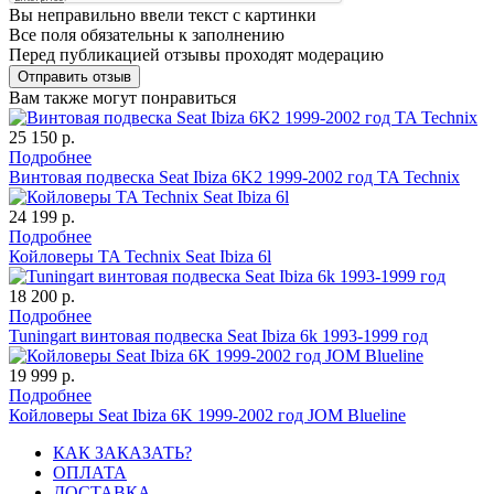
Вы неправильно ввели текст с картинки
Все поля обязательны к заполнению
Перед публикацией отзывы проходят модерацию
Вам также могут понравиться
25 150 р.
Подробнее
Винтовая подвеска Seat Ibiza 6K2 1999-2002 год TA Technix
24 199 р.
Подробнее
Койловеры TA Technix Seat Ibiza 6l
18 200 р.
Подробнее
Tuningart винтовая подвеска Seat Ibiza 6k 1993-1999 год
19 999 р.
Подробнее
Койловеры Seat Ibiza 6K 1999-2002 год JOM Blueline
КАК ЗАКАЗАТЬ?
ОПЛАТА
ДОСТАВКА