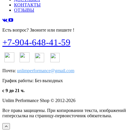
КОНТАКТЫ
ОТЗЫВЫ
Есть вопрос? Звоните или пишите !
+7-904-648-41-59
Почта:
unlimperformance@gmail.com
График работы: Без выходных
с 9 до 21 ч.
Unlim Performance Shop © 2012-2026
Все права защищены. При копировании текста, изображений
гиперссылка на страницу-первоисточник обязательна.