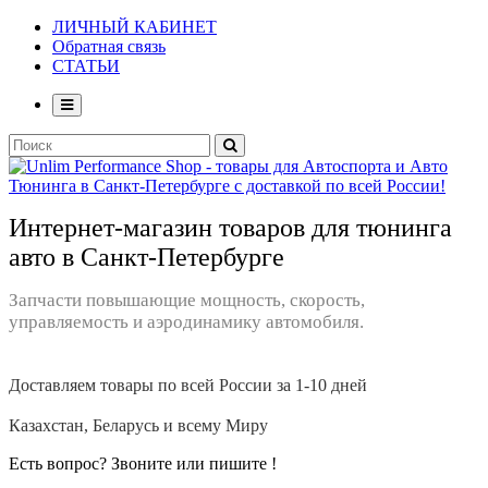
ЛИЧНЫЙ КАБИНЕТ
Обратная связь
СТАТЬИ
Интернет-магазин товаров для тюнинга
авто в Санкт-Петербурге
Запчасти повышающие мощность, скорость,
управляемость и аэродинамику автомобиля.
Доставляем товары по всей России за 1-10 дней
Казахстан, Беларусь и всему Миру
Есть вопрос? Звоните или пишите !