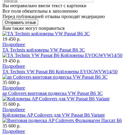
Вы неправильно ввели текст с картинки
Все поля обязательны к заполнению
Перед публикацией отзывы проходят модерацию
Вам также могут понравиться
19 450 р.
Подробнее
ТА Technix койловеры VW Passat B6 3C
19 450 р.
Подробнее
ТА Technix VW Passat B6 Койловеры EVOGWVW14/50
35 600 р.
Подробнее
ap Coilovers винтовая подвеска VW Passat B6 3C
35 600 р.
Подробнее
Койловеры AP Coilovers для VW Passat B6 Variant
35 600 р.
Подробнее