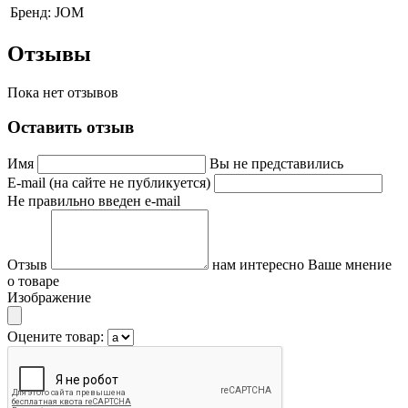
Бренд:
JOM
Отзывы
Пока нет отзывов
Оставить отзыв
Имя
Вы не представились
E-mail (на сайте не публикуется)
Не правильно введен e-mail
Отзыв
нам интересно Ваше мнение
о товаре
Изображение
Оцените товар: