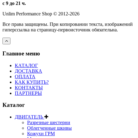
с 9 до 21 ч.
Unlim Performance Shop © 2012-2026
Все права защищены. При копировании текста, изображений
гиперссылка на страницу-первоисточник обязательна.
Главное меню
КАТАЛОГ
ДОСТАВКА
ОПЛАТА
КАК КУПИТЬ?
КОНТАКТЫ
ПАРТНЕРЫ
Каталог
ДВИГАТЕЛЬ
Разрезные шестерни
Облегченные шкивы
Кожухи ГРМ