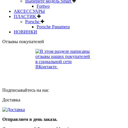
Выберите модель Smart
Fortwo
АКСЕССУАРЫ
ПЛАСТИК
Porsche
Porsche Panamera
НОВИНКИ
Отзывы покупателей
Подписывайтесь на нас
Доставка
Отправляем в день заказа.