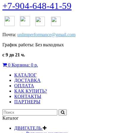
+7-904-648-41-59
Почта:
unlimperformance@gmail.com
График работы: Без выходных
с 9 до 21 ч.
0
Корзина:
0 р.
КАТАЛОГ
ДОСТАВКА
ОПЛАТА
КАК КУПИТЬ?
КОНТАКТЫ
ПАРТНЕРЫ
Каталог
ДВИГАТЕЛЬ